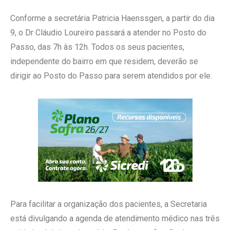
Conforme a secretária Patricia Haenssgen, a partir do dia
9, o Dr Cláudio Loureiro passará a atender no Posto do
Passo, das 7h às 12h. Todos os seus pacientes,
independente do bairro em que residem, deverão se
dirigir ao Posto do Passo para serem atendidos por ele.
Para facilitar a organização dos pacientes, a Secretaria
está divulgando a agenda de atendimento médico nas três