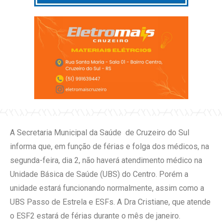
A Secretaria Municipal da Saúde de Cruzeiro do Sul
informa que, em função de férias e folga dos médicos, na
segunda-feira, dia 2, não haverá atendimento médico na
Unidade Básica de Saúde (UBS) do Centro. Porém a
unidade estará funcionando normalmente, assim como a
UBS Passo de Estrela e ESFs. A Dra Cristiane, que atende
o ESF2 estará de férias durante o mês de janeiro.