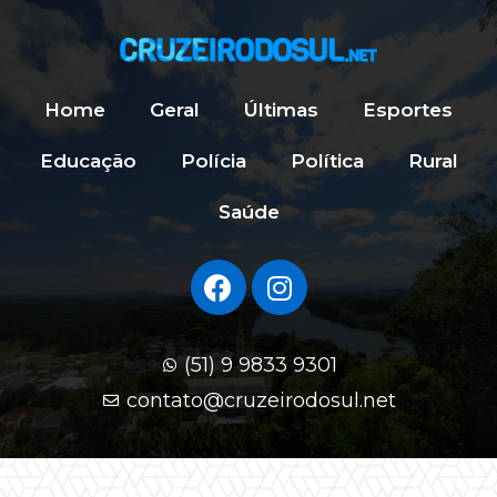
Home
Geral
Últimas
Esportes
Educação
Polícia
Política
Rural
Saúde
(51) 9 9833 9301
contato@cruzeirodosul.net