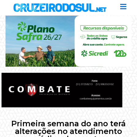
Primeira semana do ano terá
alterações no atendimento