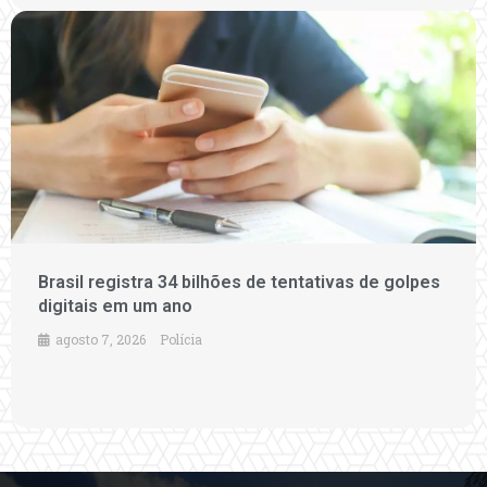
Brasil registra 34 bilhões de tentativas de golpes
digitais em um ano
agosto 7, 2026
Polícia