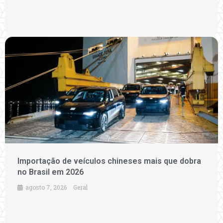
Importação de veículos chineses mais que dobra
no Brasil em 2026
agosto 7, 2026
Geral