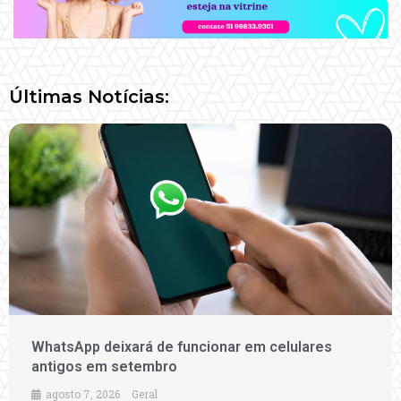
Últimas Notícias:
WhatsApp deixará de funcionar em celulares
antigos em setembro
agosto 7, 2026
Geral