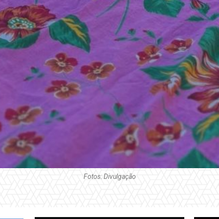
Fotos: Divulgação