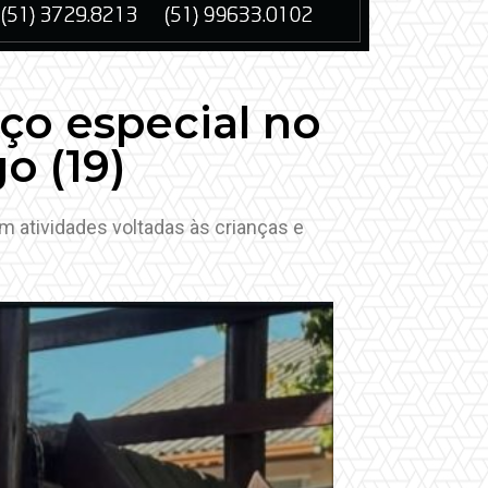
ço especial no
o (19)
m atividades voltadas às crianças e