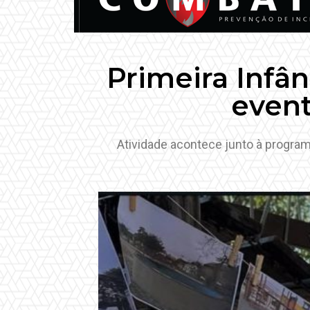
Primeira Infâ
event
Atividade acontece junto à program