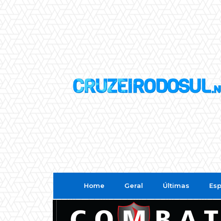
Home
Geral
Últimas
Esp