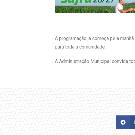
A programação já começa pela manhã c
para toda a comunidade.
A Administração Municipal convida tod