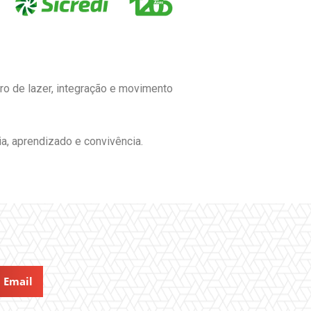
ro de lazer, integração e movimento
a, aprendizado e convivência.
Email