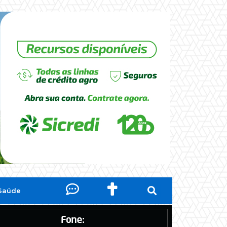
Saúde