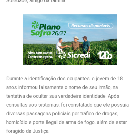
Soledade, amigo da família.
Durante a identificação dos ocupantes, o jovem de 18
anos informou falsamente o nome de seu irmão, na
tentativa de ocultar sua verdadeira identidade. Após
consultas aos sistemas, foi constatado que ele possuía
diversas passagens policiais por tráfico de drogas,
homicídio e porte ilegal de arma de fogo, além de estar
foragido da Justiça.