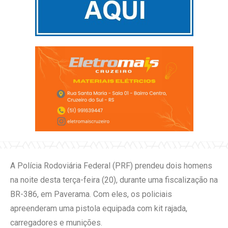
A Polícia Rodoviária Federal (PRF) prendeu dois homens
na noite desta terça-feira (20), durante uma fiscalização na
BR-386, em Paverama. Com eles, os policiais
apreenderam uma pistola equipada com kit rajada,
carregadores e munições.