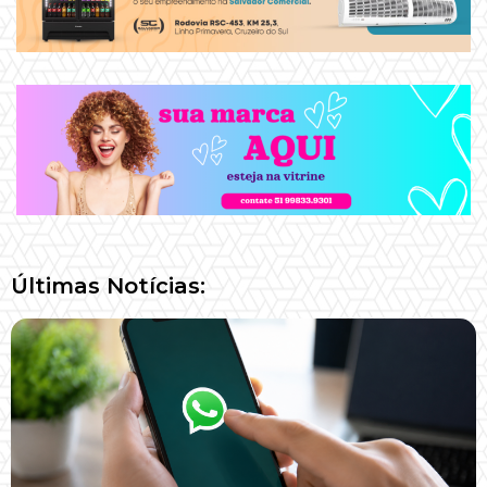
Últimas Notícias: