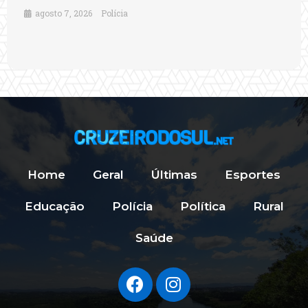
agosto 7, 2026
Polícia
Home
Geral
Últimas
Esportes
Educação
Polícia
Política
Rural
Saúde