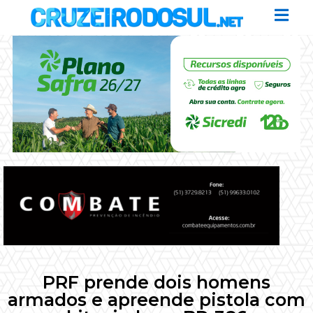
PRF prende dois homens
armados e apreende pistola com