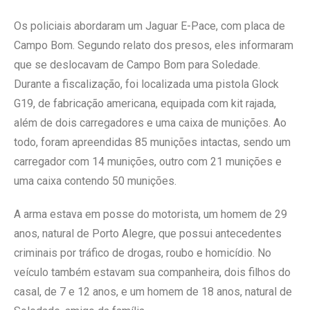
Os policiais abordaram um Jaguar E-Pace, com placa de
Campo Bom. Segundo relato dos presos, eles informaram
que se deslocavam de Campo Bom para Soledade.
Durante a fiscalização, foi localizada uma pistola Glock
G19, de fabricação americana, equipada com kit rajada,
além de dois carregadores e uma caixa de munições. Ao
todo, foram apreendidas 85 munições intactas, sendo um
carregador com 14 munições, outro com 21 munições e
uma caixa contendo 50 munições.
A arma estava em posse do motorista, um homem de 29
anos, natural de Porto Alegre, que possui antecedentes
criminais por tráfico de drogas, roubo e homicídio. No
veículo também estavam sua companheira, dois filhos do
casal, de 7 e 12 anos, e um homem de 18 anos, natural de