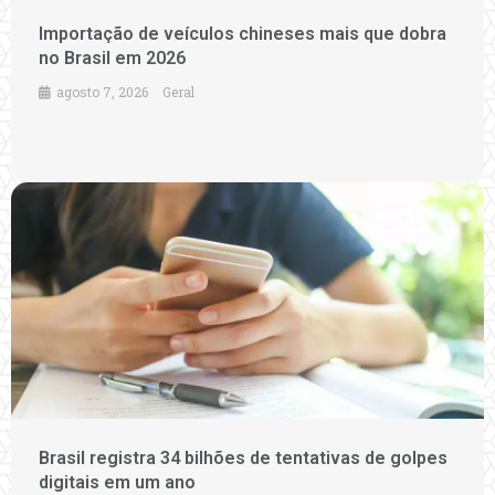
Importação de veículos chineses mais que dobra
no Brasil em 2026
agosto 7, 2026
Geral
Brasil registra 34 bilhões de tentativas de golpes
digitais em um ano