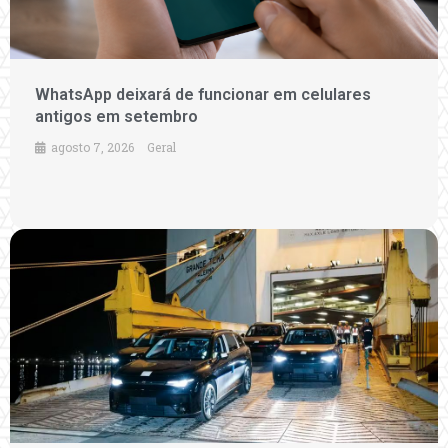
WhatsApp deixará de funcionar em celulares
antigos em setembro
agosto 7, 2026
Geral