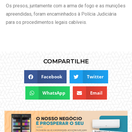
Os presos, juntamente com a arma de fogo e as munições
apreendidas, foram encaminhados à Polícia Judiciária
para os procedimentos legais cabíveis.
COMPARTILHE
Facebook
Twitter
WhatsApp
Email