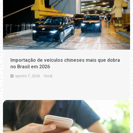
Importação de veículos chineses mais que dobra
no Brasil em 2026
agosto 7, 2026
Geral