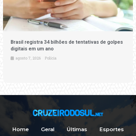
Brasil registra 34 bilhões de tentativas de golpes
digitais em um ano
agosto 7, 2026
Polícia
Home
Geral
Últimas
Esportes