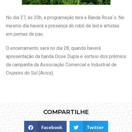
No dia 27, às 20h, a programação terá a Banda Rosa´s. No
mesmo dia haverá a presença do robô de led e artistas
em pernas de pau.
O encerramento será no dia 28, quando haverá
apresentação da banda Dose Dupla e sorteio dos prêmios
da campanha da Associação Comercial e Industrial de
Cruzeiro do Sul (Acics).
COMPARTILHE
Facebook
Twitter