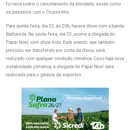
foi necessário o cancelamento da atividade, assim como
os passeios com o Cruzeirinho.
Para quinta-feira, dia 22, às 20h, haverá show com a banda
Barbarella. Na sexta-feira, dia 23, ocorre a chegada do
Papai Noel, com show kids. Este evento, que também
precisou ser transferido por conta da chuva, será
realizado com qualquer condição climática. Caso haja nova
instabilidade climática, a chegada do Papai Noel será
realocada para o ginásio de esportes.