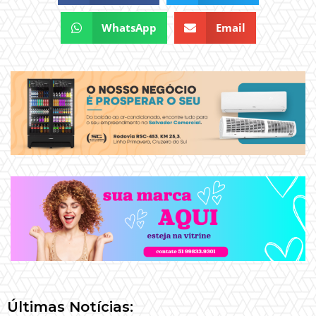
WhatsApp
Email
Últimas Notícias: