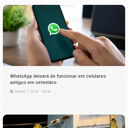
WhatsApp deixará de funcionar em celulares
antigos em setembro
agosto 7, 2026
Geral