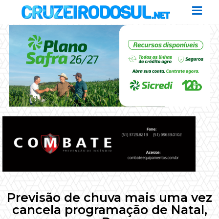
Previsão de chuva mais uma vez
cancela programação de Natal,