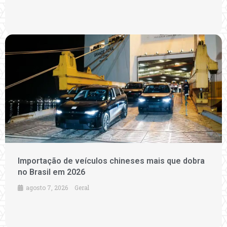
Importação de veículos chineses mais que dobra
no Brasil em 2026
agosto 7, 2026
Geral