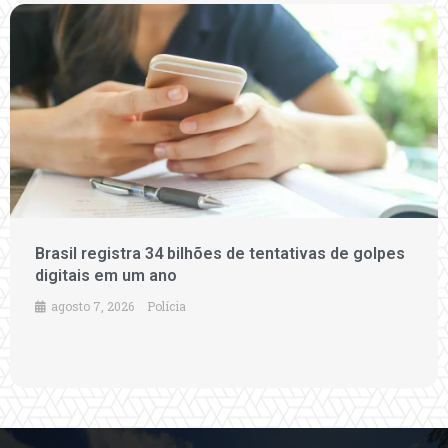
Brasil registra 34 bilhões de tentativas de golpes
digitais em um ano
agosto 7, 2026
Polícia