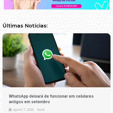
Últimas Notícias:
WhatsApp deixará de funcionar em celulares
antigos em setembro
agosto 7, 2026
Geral