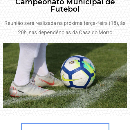
Campeonato Municipal de
Futebol
Reunião será realizada na próxima terça-feira (18), às
20h, nas dependências da Casa do Morro