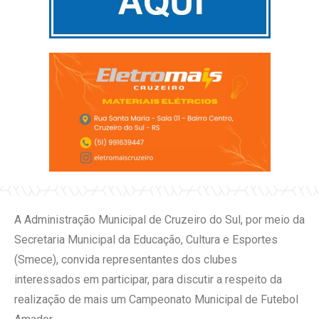
A Administração Municipal de Cruzeiro do Sul, por meio da
Secretaria Municipal da Educação, Cultura e Esportes
(Smece), convida representantes dos clubes
interessados em participar, para discutir a respeito da
realização de mais um Campeonato Municipal de Futebol