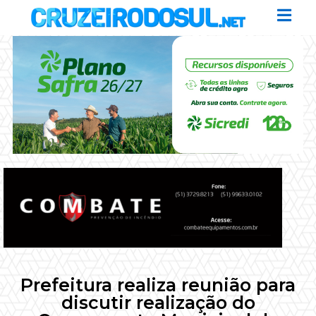
Prefeitura realiza reunião para
discutir realização do