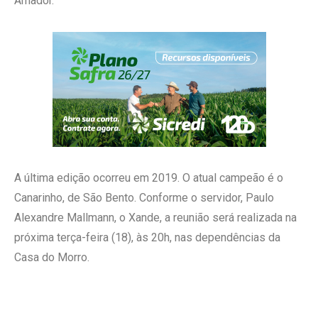
Amador.
A última edição ocorreu em 2019. O atual campeão é o
Canarinho, de São Bento. Conforme o servidor, Paulo
Alexandre Mallmann, o Xande, a reunião será realizada na
próxima terça-feira (18), às 20h, nas dependências da
Casa do Morro.