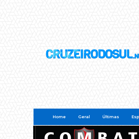
Home
Geral
Últimas
Esp