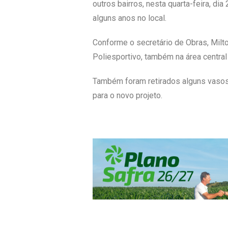
outros bairros, nesta quarta-feira, di
alguns anos no local.
Conforme o secretário de Obras, Milt
Poliesportivo, também na área central
Também foram retirados alguns vasos 
para o novo projeto.