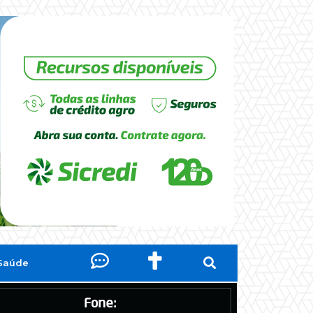
Saúde