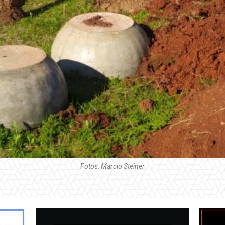
Fotos: Marcio Steiner