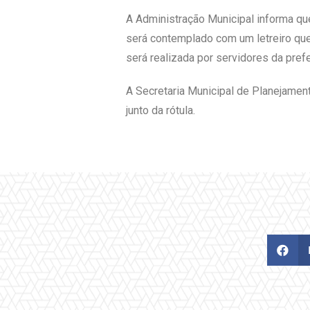
A Administração Municipal informa que 
será contemplado com um letreiro que
será realizada por servidores da prefe
A Secretaria Municipal de Planejament
junto da rótula.