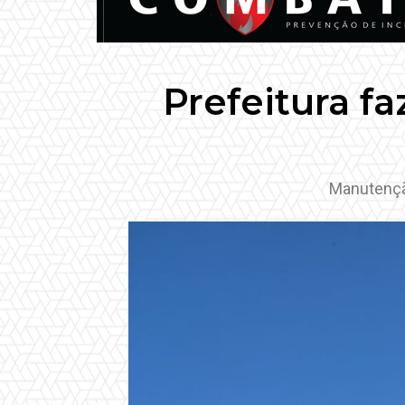
Prefeitura fa
Manutenção