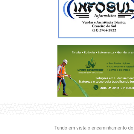
Tendo em vista o encaminhamento do t