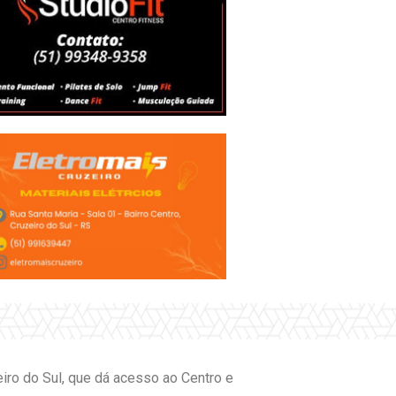
iro do Sul, que dá acesso ao Centro e