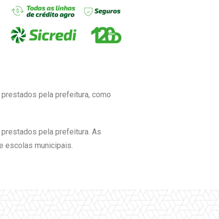
 prestados pela prefeitura, como
prestados pela prefeitura. As
e escolas municipais.