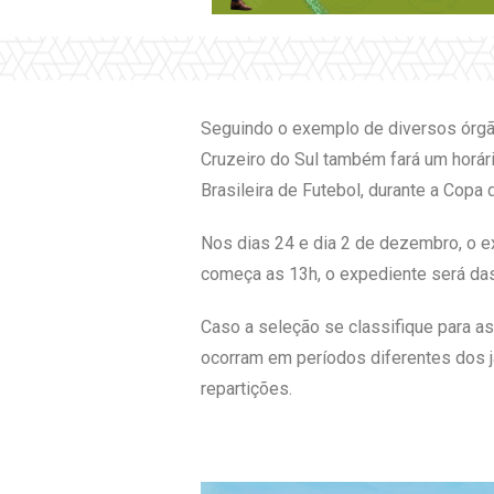
Seguindo o exemplo de diversos órgãos
Cruzeiro do Sul também fará um horár
Brasileira de Futebol, durante a Copa
Nos dias 24 e dia 2 de dezembro, o e
começa as 13h, o expediente será da
Caso a seleção se classifique para a
ocorram em períodos diferentes dos já
repartições.