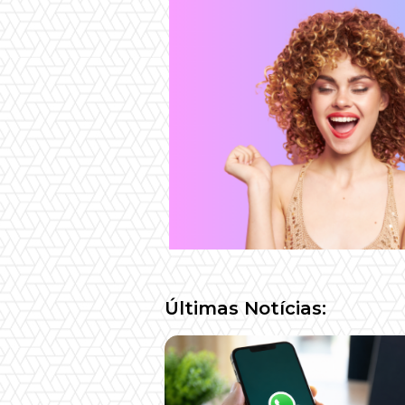
Últimas Notícias: