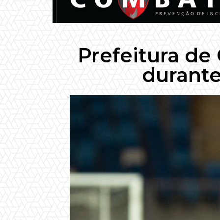
Prefeitura de 
durante