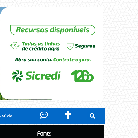
Saúde