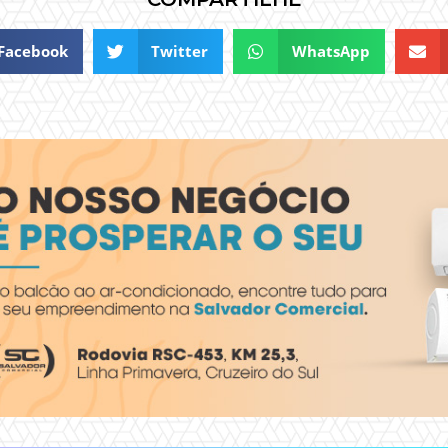
Facebook
Twitter
WhatsApp