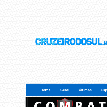
Home
Geral
Últimas
Esp