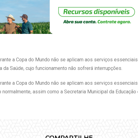
urante a Copa do Mundo não se aplicam aos serviços essenciais
 da Saúde, cujo funcionamento não sofrerá interrupções.
urante a Copa do Mundo não se aplicam aos serviços essenciais 
 normalmente, assim como a Secretaria Municipal da Educação 
COMPARTILHE