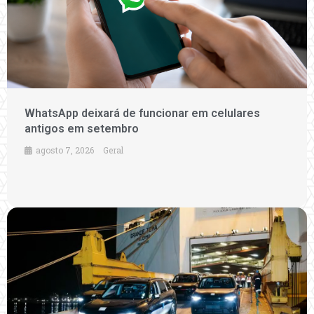
WhatsApp deixará de funcionar em celulares
antigos em setembro
agosto 7, 2026
Geral