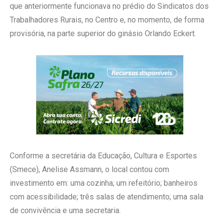
que anteriormente funcionava no prédio do Sindicatos dos
Trabalhadores Rurais, no Centro e, no momento, de forma
provisória, na parte superior do ginásio Orlando Eckert.
Conforme a secretária da Educação, Cultura e Esportes
(Smece), Anelise Assmann, o local contou com
investimento em: uma cozinha; um refeitório; banheiros
com acessibilidade; três salas de atendimento; uma sala
de convivência e uma secretaria.