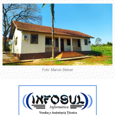
Foto: Marcio Steiner