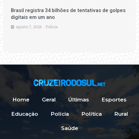
Brasil registra 34 bilhões de tentativas de golpes
digitais em um ano
agosto 7, 2026
Polícia
Home
Geral
Últimas
Esportes
Educação
Polícia
Política
Rural
Saúde