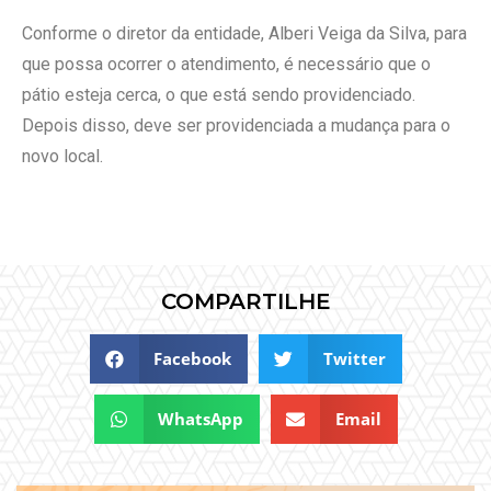
Conforme o diretor da entidade, Alberi Veiga da Silva, para
que possa ocorrer o atendimento, é necessário que o
pátio esteja cerca, o que está sendo providenciado.
Depois disso, deve ser providenciada a mudança para o
novo local.
COMPARTILHE
Facebook
Twitter
WhatsApp
Email