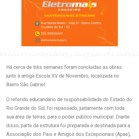
Há cerca de três semanas foram concluídas as obras
junto à antiga Escola XV de Novembro, localizada no
Bairro São Gabriel.
O referido educandário de responsabilidade do Estado do
Rio Grande do Sul, foi repassado, juntamente com toda
sua área de terras, para o poder público municipal. Diante
disso, parte da estrutura foi preparada e destinada para a
Associação dos Pais e Amigos dos Excepcionais (Apae),