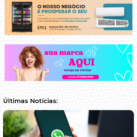
Últimas Notícias: