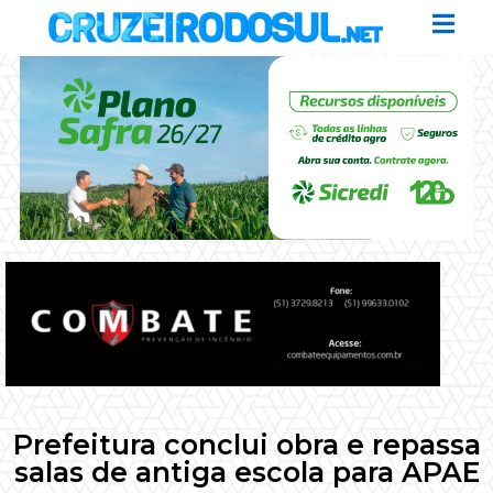
Prefeitura conclui obra e repassa
salas de antiga escola para APAE