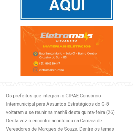
Os prefeitos que integram o CIPAE Consórcio
Intermunicipal para Assuntos Estratégicos do G-8
voltaram a se reunir na manhã desta quinta-feira (26).
Desta vez o encontro aconteceu na Câmara de
Vereadores de Marques de Souza. Dentre os temas