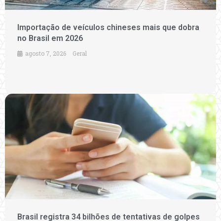
Importação de veículos chineses mais que dobra
no Brasil em 2026
agosto 7, 2026
Geral
Brasil registra 34 bilhões de tentativas de golpes