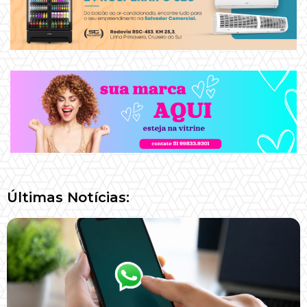
Últimas Notícias: