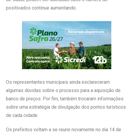
positivados continue aumentando.
Os representantes municipais ainda esclareceram
algumas dúvidas sobre o processo para a aquisição de
banco de preços. Por fim, também trocaram informações
sobre uma estratégia de divulgação dos pontos turísticos
de cada cidade.
Os prefeitos voltam a se reunir novamente no dia 14 de