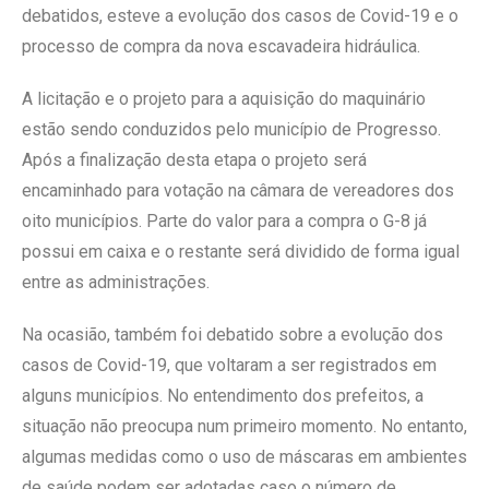
debatidos, esteve a evolução dos casos de Covid-19 e o
processo de compra da nova escavadeira hidráulica.
A licitação e o projeto para a aquisição do maquinário
estão sendo conduzidos pelo município de Progresso.
Após a finalização desta etapa o projeto será
encaminhado para votação na câmara de vereadores dos
oito municípios. Parte do valor para a compra o G-8 já
possui em caixa e o restante será dividido de forma igual
entre as administrações.
Na ocasião, também foi debatido sobre a evolução dos
casos de Covid-19, que voltaram a ser registrados em
alguns municípios. No entendimento dos prefeitos, a
situação não preocupa num primeiro momento. No entanto,
algumas medidas como o uso de máscaras em ambientes
de saúde podem ser adotadas caso o número de