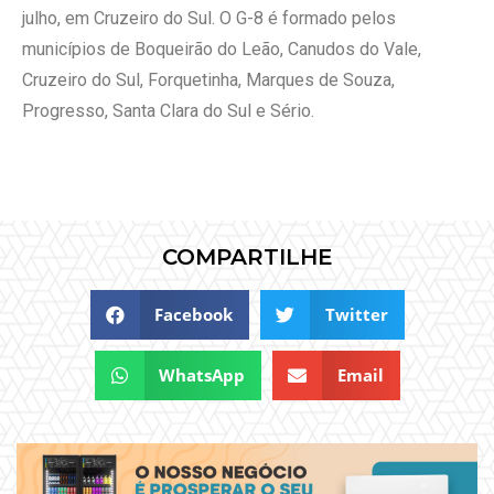
julho, em Cruzeiro do Sul. O G-8 é formado pelos
municípios de Boqueirão do Leão, Canudos do Vale,
Cruzeiro do Sul, Forquetinha, Marques de Souza,
Progresso, Santa Clara do Sul e Sério.
COMPARTILHE
Facebook
Twitter
WhatsApp
Email