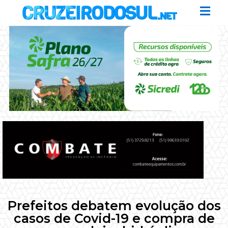
Prefeitos debatem evolução dos
casos de Covid-19 e compra de