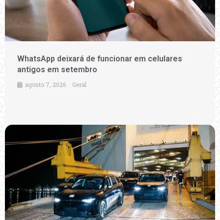
WhatsApp deixará de funcionar em celulares
antigos em setembro
agosto 7, 2026
Geral