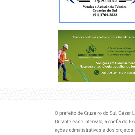
O prefeito de Cruzeiro do Sul, César L
Durante esse intervalo, a chefia do E
ações administrativas e dos projeto