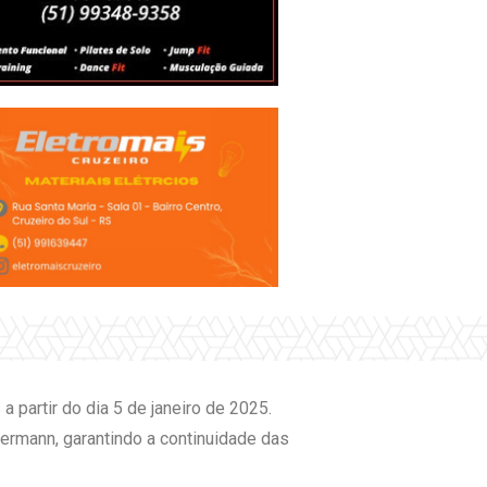
a partir do dia 5 de janeiro de 2025.
kermann, garantindo a continuidade das