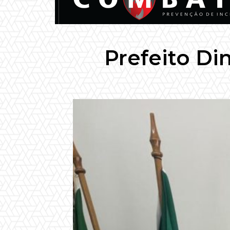
Prefeito Di