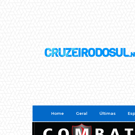
Home
Geral
Últimas
Esp