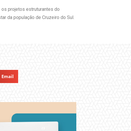
os projetos estruturantes do
ar da população de Cruzeiro do Sul.
Email