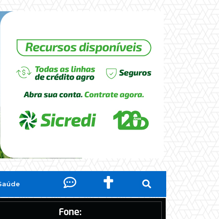
Saúde