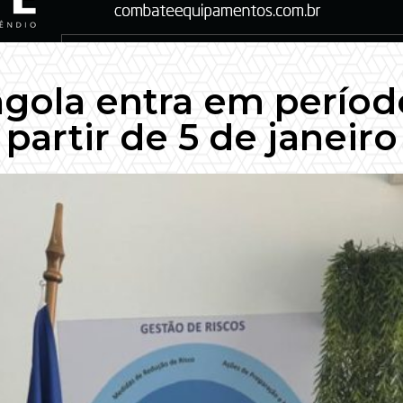
ngola entra em período
partir de 5 de janeiro