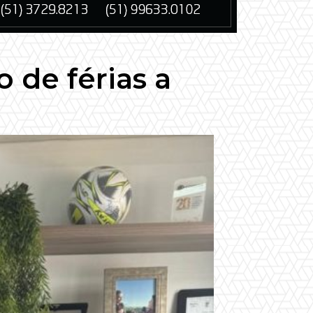
 de férias a