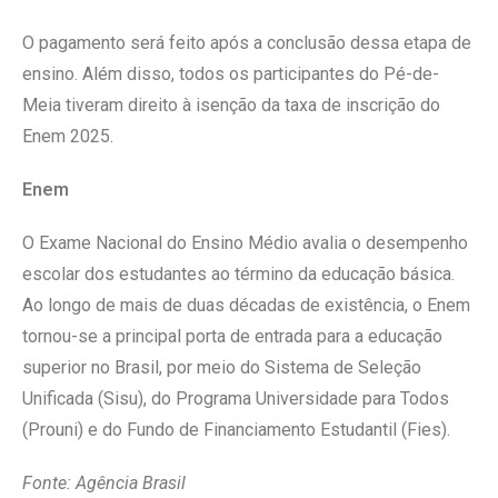
O pagamento será feito após a conclusão dessa etapa de
ensino. Além disso, todos os participantes do Pé-de-
Meia tiveram direito à isenção da taxa de inscrição do
Enem 2025.
Enem
O Exame Nacional do Ensino Médio avalia o desempenho
escolar dos estudantes ao término da educação básica.
Ao longo de mais de duas décadas de existência, o Enem
tornou-se a principal porta de entrada para a educação
superior no Brasil, por meio do Sistema de Seleção
Unificada (Sisu), do Programa Universidade para Todos
(Prouni) e do Fundo de Financiamento Estudantil (Fies).
Fonte: Agência Brasil