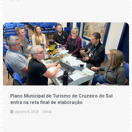
Plano Municipal de Turismo de Cruzeiro do Sul
entra na reta final de elaboração
agosto 6, 2026
Geral