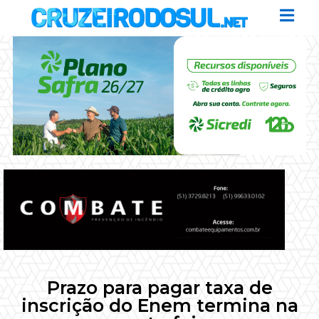
Prazo para pagar taxa de
inscrição do Enem termina na