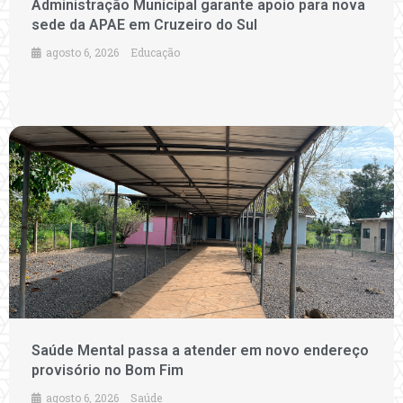
Administração Municipal garante apoio para nova
sede da APAE em Cruzeiro do Sul
agosto 6, 2026
Educação
Saúde Mental passa a atender em novo endereço
provisório no Bom Fim
agosto 6, 2026
Saúde