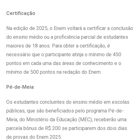
Certificação
Na edição de 2025, o Enem voltará a certificar a conclusão
do ensino médio ou a proficiência parcial de estudantes
maiores de 18 anos. Para obter a certificação, é
necessário que o participante atinja o mínimo de 450
pontos em cada uma das áreas de conhecimento e o
mínimo de 500 pontos na redação do Enem.
Pé-de-Meia
Os estudantes concluintes do ensino médio em escolas
públicas, que são beneficiados pelo programa Pé-de-
Meia, do Ministério da Educação (MEC), receberão uma
parcela bônus de R$ 200 se participarem dos dois dias
de provas do Enem 2025.