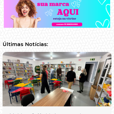
Últimas Notícias: