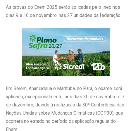
As provas do Enem 2025 serão aplicadas pelo Inep nos
dias 9 e 16 de novembro, nas 27 unidades da federação.
Em Belém, Ananindeua e Marituba, no Pará, o exame será
aplicado, excepcionalmente, nos dias 30 de novembro e 7
de dezembro, devido à realização da 30ª Conferência das
Nações Unidas sobre Mudanças Climáticas (COP30), que
ocorrerá no estado no período da aplicação regular do
Enem.