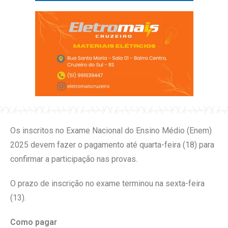
Os inscritos no Exame Nacional do Ensino Médio (Enem)
2025 devem fazer o pagamento até quarta-feira (18) para
confirmar a participação nas provas.
O prazo de inscrição no exame terminou na sexta-feira
(13).
Como pagar