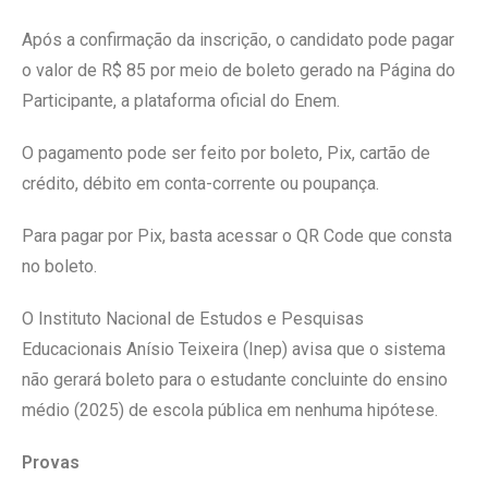
Após a confirmação da inscrição, o candidato pode pagar
o valor de R$ 85 por meio de boleto gerado na Página do
Participante, a plataforma oficial do Enem.
O pagamento pode ser feito por boleto, Pix, cartão de
crédito, débito em conta-corrente ou poupança.
Para pagar por Pix, basta acessar o QR Code que consta
no boleto.
O Instituto Nacional de Estudos e Pesquisas
Educacionais Anísio Teixeira (Inep) avisa que o sistema
não gerará boleto para o estudante concluinte do ensino
médio (2025) de escola pública em nenhuma hipótese.
Provas