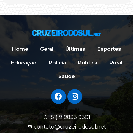
Home
Geral
Últimas
Esportes
Educação
Polícia
Política
Rural
Saúde
(51) 9 9833 9301
contato@cruzeirodosul.net