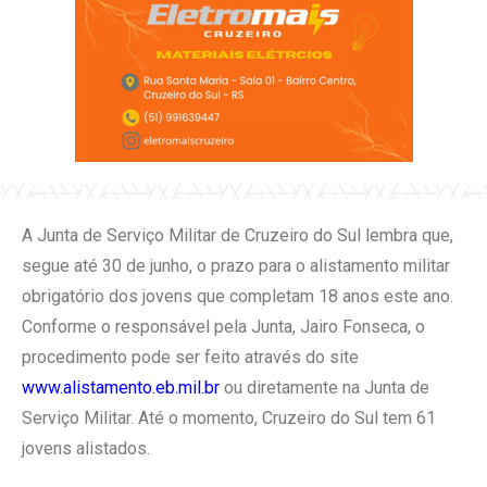
A Junta de Serviço Militar de Cruzeiro do Sul lembra que,
segue até 30 de junho, o prazo para o alistamento militar
obrigatório dos jovens que completam 18 anos este ano.
Conforme o responsável pela Junta, Jairo Fonseca, o
procedimento pode ser feito através do site
www.alistamento.eb.mil.br
ou diretamente na Junta de
Serviço Militar. Até o momento, Cruzeiro do Sul tem 61
jovens alistados.