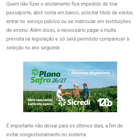
Quem não fizer o alistamento fica impedido de tirar
passaporte, abrir conta em banco, solicitar título de eleitor,
entrar no serviço público ou se matricular em instituições
de ensino. Além disso, é necessário pagar a multa
prevista na legislação e só será permitido comparecer à
seleção no ano seguinte.
É importante não deixar para os últimos dias, a fim de
evitar congestionamento no sistema.