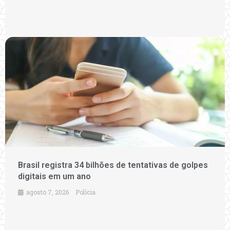
Brasil registra 34 bilhões de tentativas de golpes
digitais em um ano
agosto 7, 2026
Polícia