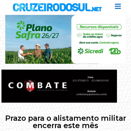
Prazo para o alistamento militar
encerra este mês