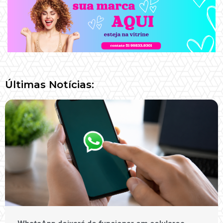
Últimas Notícias: