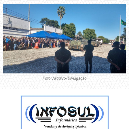
Foto: Arquivo/Divulgação