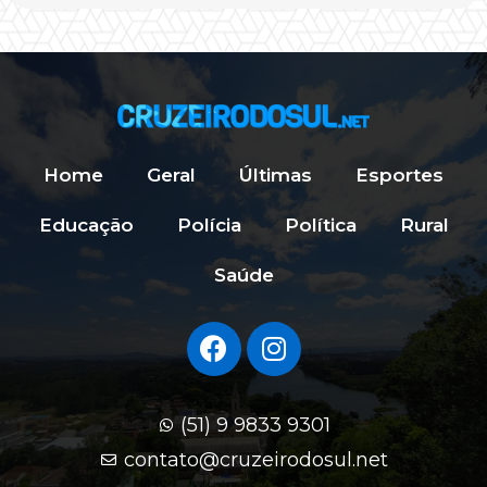
Home
Geral
Últimas
Esportes
Educação
Polícia
Política
Rural
Saúde
(51) 9 9833 9301
contato@cruzeirodosul.net