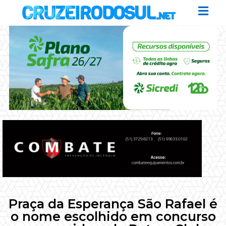
Praça da Esperança São Rafael é
o nome escolhido em concurso