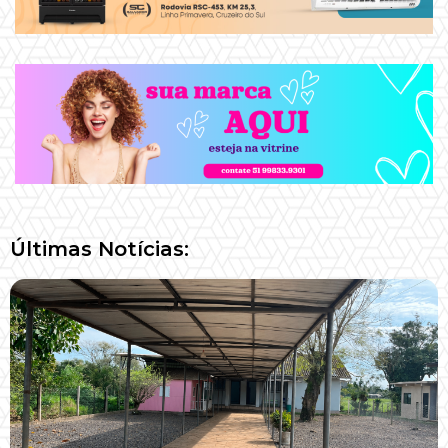
Últimas Notícias: