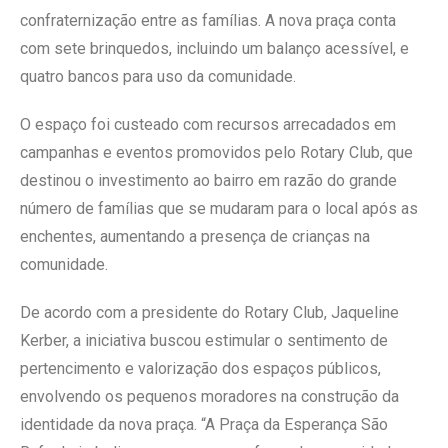
confraternização entre as famílias. A nova praça conta
com sete brinquedos, incluindo um balanço acessível, e
quatro bancos para uso da comunidade.
O espaço foi custeado com recursos arrecadados em
campanhas e eventos promovidos pelo Rotary Club, que
destinou o investimento ao bairro em razão do grande
número de famílias que se mudaram para o local após as
enchentes, aumentando a presença de crianças na
comunidade.
De acordo com a presidente do Rotary Club, Jaqueline
Kerber, a iniciativa buscou estimular o sentimento de
pertencimento e valorização dos espaços públicos,
envolvendo os pequenos moradores na construção da
identidade da nova praça. “A Praça da Esperança São