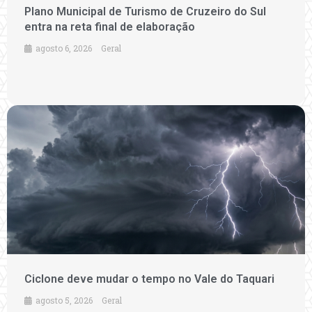
Plano Municipal de Turismo de Cruzeiro do Sul
entra na reta final de elaboração
agosto 6, 2026
Geral
Ciclone deve mudar o tempo no Vale do Taquari
agosto 5, 2026
Geral