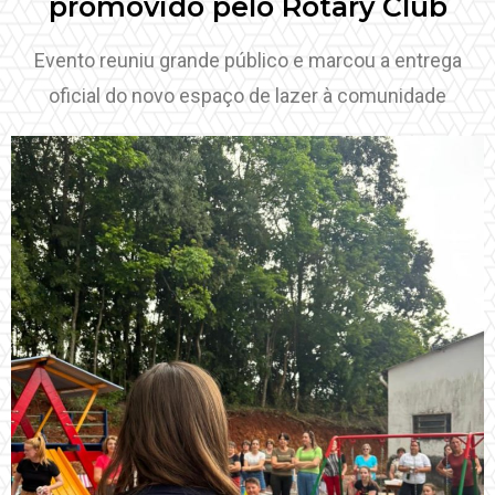
promovido pelo Rotary Club
Evento reuniu grande público e marcou a entrega
oficial do novo espaço de lazer à comunidade