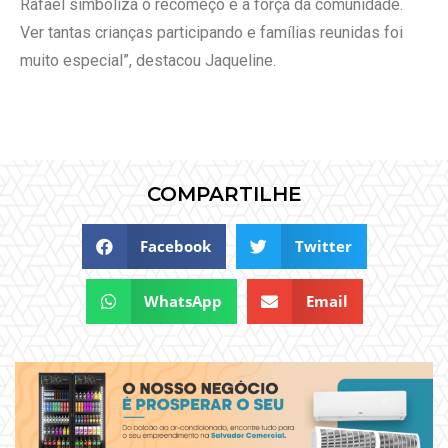
Rafael simboliza o recomeço e a força da comunidade.
Ver tantas crianças participando e famílias reunidas foi
muito especial”, destacou Jaqueline.
COMPARTILHE
Facebook
Twitter
WhatsApp
Email