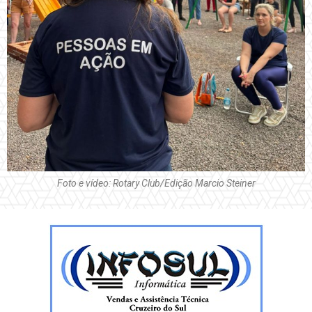
Foto e vídeo: Rotary Club/Edição Marcio Steiner