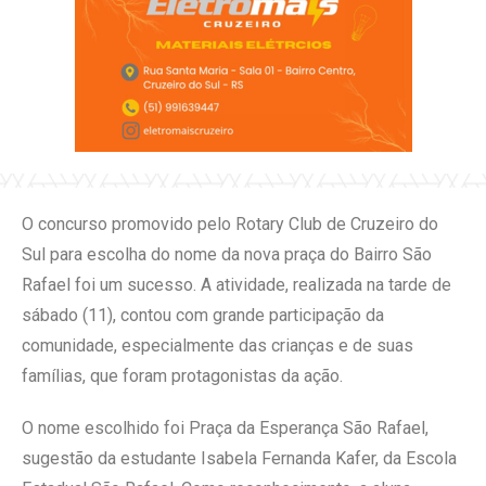
O concurso promovido pelo Rotary Club de Cruzeiro do
Sul para escolha do nome da nova praça do Bairro São
Rafael foi um sucesso. A atividade, realizada na tarde de
sábado (11), contou com grande participação da
comunidade, especialmente das crianças e de suas
famílias, que foram protagonistas da ação.
O nome escolhido foi Praça da Esperança São Rafael,
sugestão da estudante Isabela Fernanda Kafer, da Escola