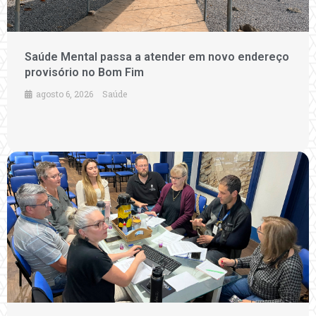
Saúde Mental passa a atender em novo endereço
provisório no Bom Fim
agosto 6, 2026
Saúde