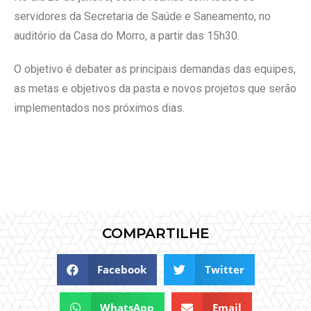
servidores da Secretaria de Saúde e Saneamento, no
auditório da Casa do Morro, a partir das 15h30.
O objetivo é debater as principais demandas das equipes,
as metas e objetivos da pasta e novos projetos que serão
implementados nos próximos dias.
COMPARTILHE
Facebook
Twitter
WhatsApp
Email