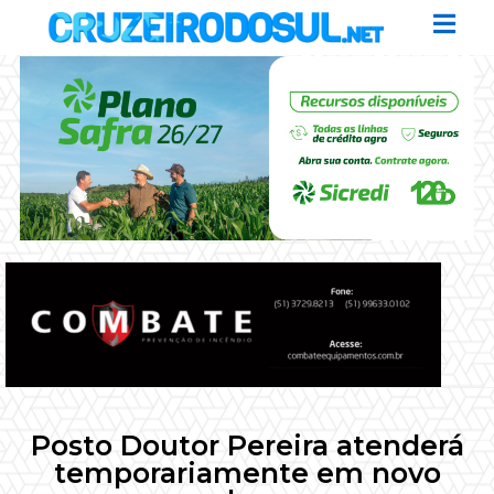
Posto Doutor Pereira atenderá
temporariamente em novo