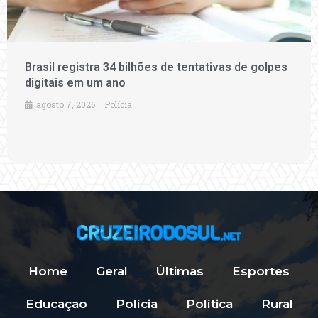
Brasil registra 34 bilhões de tentativas de golpes
digitais em um ano
agosto 7, 2026
Polícia
Home
Geral
Últimas
Esportes
Educação
Polícia
Política
Rural