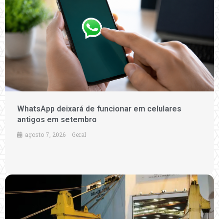
WhatsApp deixará de funcionar em celulares
antigos em setembro
agosto 7, 2026
Geral