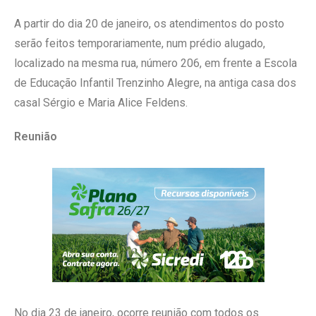
A partir do dia 20 de janeiro, os atendimentos do posto
serão feitos temporariamente, num prédio alugado,
localizado na mesma rua, número 206, em frente a Escola
de Educação Infantil Trenzinho Alegre, na antiga casa dos
casal Sérgio e Maria Alice Feldens.
Reunião
No dia 23 de janeiro, ocorre reunião com todos os