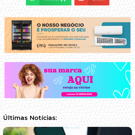
Últimas Notícias: