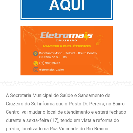
A Secretaria Municipal de Saúde e Saneamento de
Cruzeiro do Sul informa que o Posto Dr. Pereira, no Bairro
Centro, vai mudar o local de atendimento e estará fechado
durante a sexta-feira (17), tendo em vista a reforma do
prédio, localizado na Rua Visconde do Rio Branco.