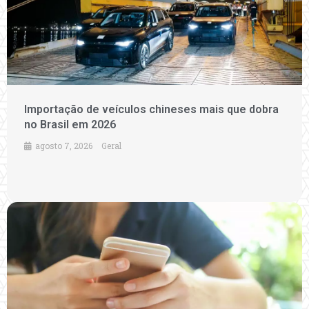
Importação de veículos chineses mais que dobra
no Brasil em 2026
agosto 7, 2026
Geral