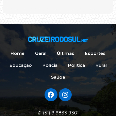
Home
Geral
Últimas
Esportes
Educação
Polícia
Política
Rural
Saúde
(51) 9 9833 9301