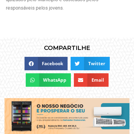
responsáveis pelos jovens.
COMPARTILHE
Facebook
Twitter
WhatsApp
Email