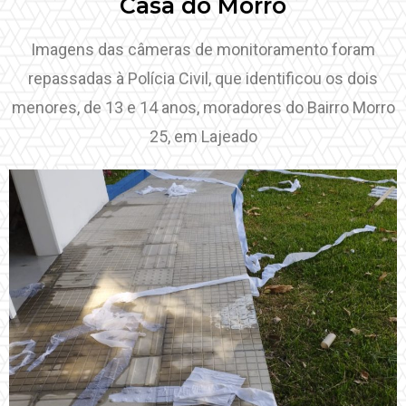
Casa do Morro
Imagens das câmeras de monitoramento foram
repassadas à Polícia Civil, que identificou os dois
menores, de 13 e 14 anos, moradores do Bairro Morro
25, em Lajeado