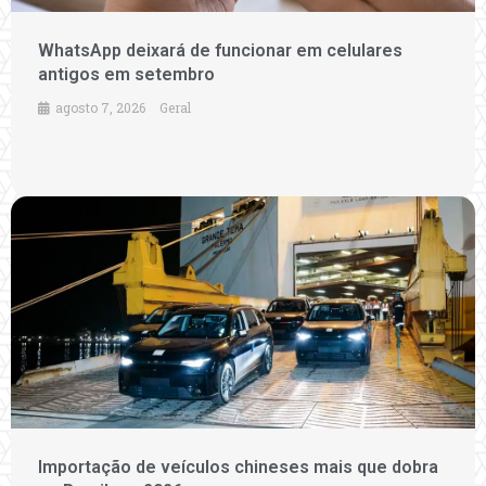
WhatsApp deixará de funcionar em celulares
antigos em setembro
agosto 7, 2026
Geral
Importação de veículos chineses mais que dobra