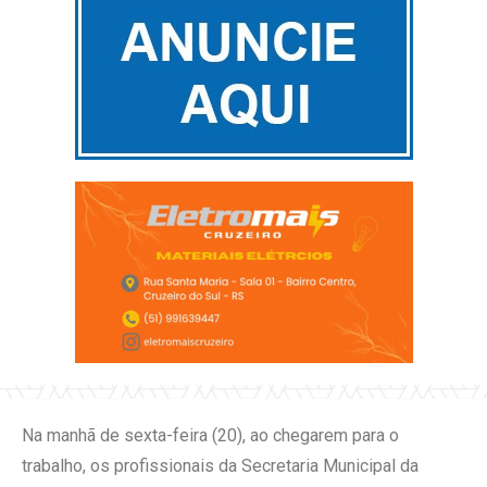
Na manhã de sexta-feira (20), ao chegarem para o
trabalho, os profissionais da Secretaria Municipal da