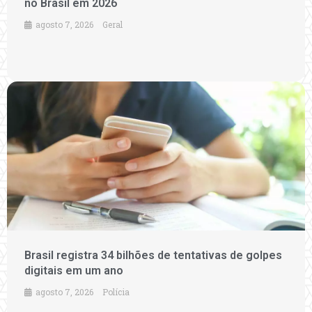
no Brasil em 2026
agosto 7, 2026
Geral
Brasil registra 34 bilhões de tentativas de golpes
digitais em um ano
agosto 7, 2026
Polícia