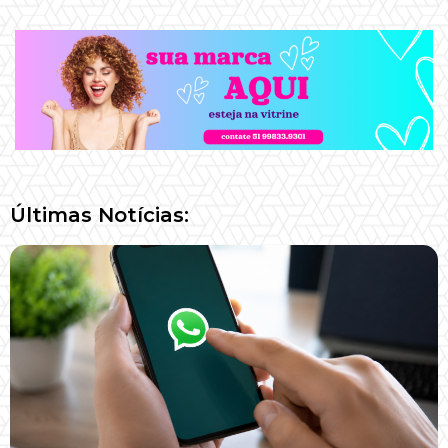
Últimas Notícias: