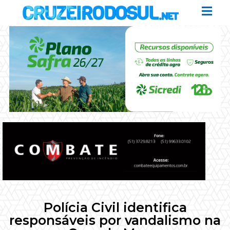
Polícia Civil identifica
responsáveis por vandalismo na