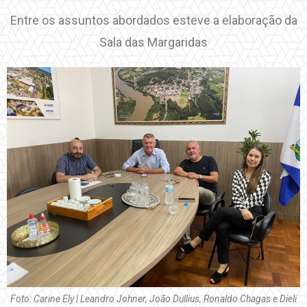
Entre os assuntos abordados esteve a elaboração da
Sala das Margaridas
Foto: Carine Ely | Leandro Johner, João Dullius, Ronaldo Chagas e Dieli