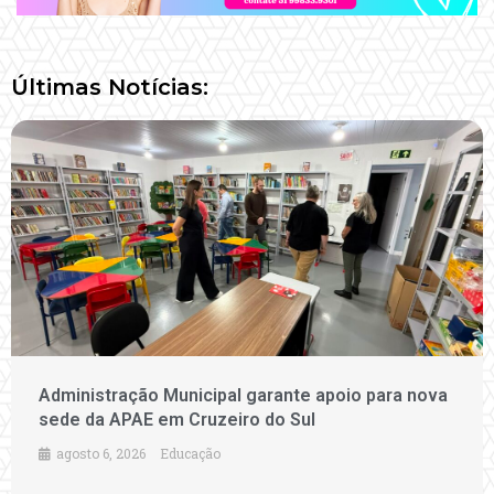
Últimas Notícias:
Administração Municipal garante apoio para nova
sede da APAE em Cruzeiro do Sul
agosto 6, 2026
Educação