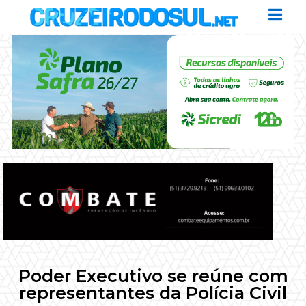
Poder Executivo se reúne com
representantes da Polícia Civil