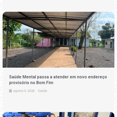
Saúde Mental passa a atender em novo endereço
provisório no Bom Fim
agosto 6, 2026
Saúde