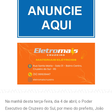
Na manhã desta terça-feira, dia 4 de abril, o Poder
Executivo de Cruzeiro do Sul, por meio do prefeito, João