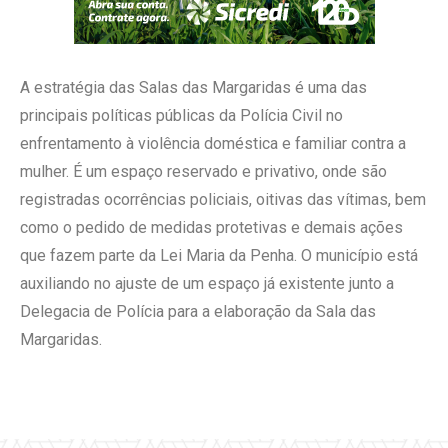
A estratégia das Salas das Margaridas é uma das
principais políticas públicas da Polícia Civil no
enfrentamento à violência doméstica e familiar contra a
mulher. É um espaço reservado e privativo, onde são
registradas ocorrências policiais, oitivas das vítimas, bem
como o pedido de medidas protetivas e demais ações
que fazem parte da Lei Maria da Penha. O município está
auxiliando no ajuste de um espaço já existente junto a
Delegacia de Polícia para a elaboração da Sala das
Margaridas.