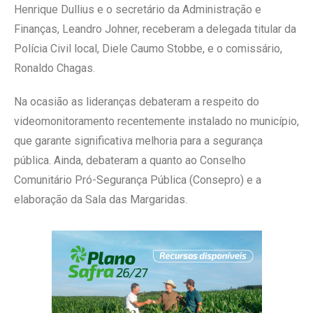
Henrique Dullius e o secretário da Administração e
Finanças, Leandro Johner, receberam a delegada titular da
Polícia Civil local, Diele Caumo Stobbe, e o comissário,
Ronaldo Chagas.
Na ocasião as lideranças debateram a respeito do
videomonitoramento recentemente instalado no município,
que garante significativa melhoria para a segurança
pública. Ainda, debateram a quanto ao Conselho
Comunitário Pró-Segurança Pública (Consepro) e a
elaboração da Sala das Margaridas.