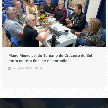
Plano Municipal de Turismo de Cruzeiro do Sul
entra na reta final de elaboração
agosto 6, 2026
Geral