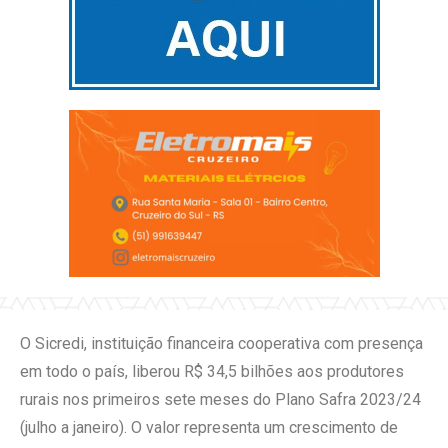
O Sicredi, instituição financeira cooperativa com presença
em todo o país, liberou R$ 34,5 bilhões aos produtores
rurais nos primeiros sete meses do Plano Safra 2023/24
(julho a janeiro). O valor representa um crescimento de