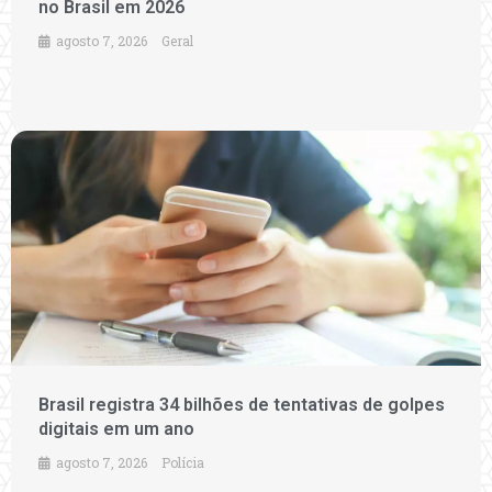
no Brasil em 2026
agosto 7, 2026
Geral
Brasil registra 34 bilhões de tentativas de golpes
digitais em um ano
agosto 7, 2026
Polícia