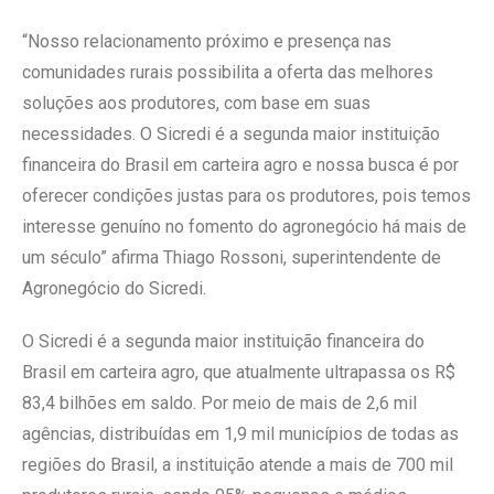
“Nosso relacionamento próximo e presença nas
comunidades rurais possibilita a oferta das melhores
soluções aos produtores, com base em suas
necessidades. O Sicredi é a segunda maior instituição
financeira do Brasil em carteira agro e nossa busca é por
oferecer condições justas para os produtores, pois temos
interesse genuíno no fomento do agronegócio há mais de
um século” afirma Thiago Rossoni, superintendente de
Agronegócio do Sicredi.
O Sicredi é a segunda maior instituição financeira do
Brasil em carteira agro, que atualmente ultrapassa os R$
83,4 bilhões em saldo. Por meio de mais de 2,6 mil
agências, distribuídas em 1,9 mil municípios de todas as
regiões do Brasil, a instituição atende a mais de 700 mil