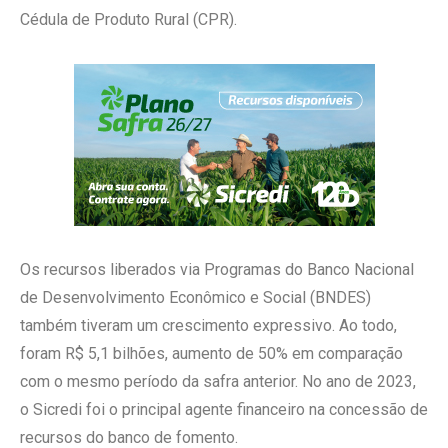
Cédula de Produto Rural (CPR).
Os recursos liberados via Programas do Banco Nacional
de Desenvolvimento Econômico e Social (BNDES)
também tiveram um crescimento expressivo. Ao todo,
foram R$ 5,1 bilhões, aumento de 50% em comparação
com o mesmo período da safra anterior. No ano de 2023,
o Sicredi foi o principal agente financeiro na concessão de
recursos do banco de fomento.