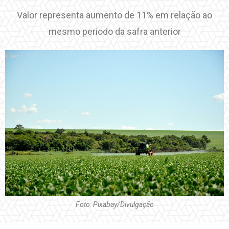
Valor representa aumento de 11% em relação ao
mesmo período da safra anterior
Foto: Pixabay/Divulgação