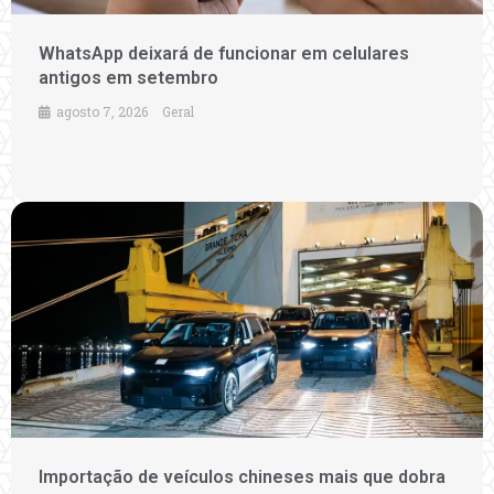
WhatsApp deixará de funcionar em celulares
antigos em setembro
agosto 7, 2026
Geral
Importação de veículos chineses mais que dobra