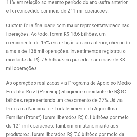
11% em relação ao mesmo período do ano-safra anterior
e foi concedido por meio de 211 mil operações.
Custeio foi a finalidade com maior representatividade nas
liberações. Ao todo, foram R$ 18,6 bilhões, um
crescimento de 15% em relação ao ano anterior, chegando
a mais de 138 mil operações. Investimentos registrou o
montante de R$ 7,6 bilhões no período, com mais de 38
mil operações.
As operações realizadas via Programa de Apoio ao Médio
Produtor Rural (Pronamp) atingiram o montante de R$ 8,5
bilhões, representando um crescimento de 27%. Já via
Programa Nacional de Fortalecimento da Agricultura
Familiar (Pronaf) foram liberados R$ 8,1 bilhões por meio
de 121 mil operações. Também em atendimento aos
produtores, foram liberados R$ 7,6 bilhões por meio da