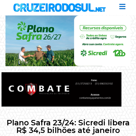
Plano Safra 23/24: Sicredi libera
R$ 34,5 bilhões até janeiro