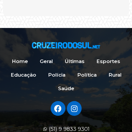
Home
Geral
Últimas
Esportes
Educação
Polícia
Política
Rural
Saúde
(51) 9 9833 9301