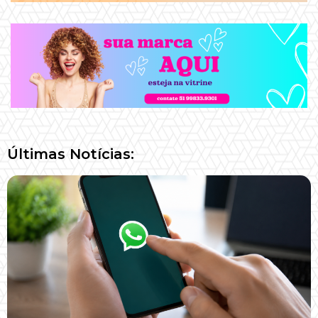
Últimas Notícias: