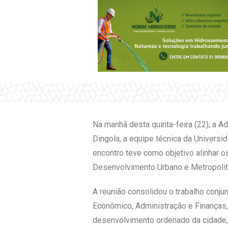
Na manhã desta quinta-feira (22), a A
Dingola, a equipe técnica da Universi
encontro teve como objetivo alinhar o
Desenvolvimento Urbano e Metropolit
A reunião consolidou o trabalho conj
Econômico, Administração e Finanças, 
desenvolvimento ordenado da cidade,