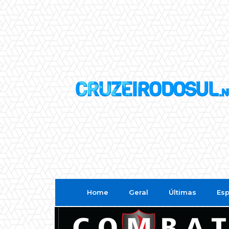
Home
Geral
Últimas
Esp