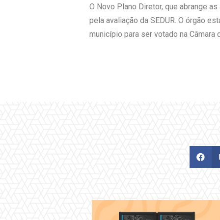
O Novo Plano Diretor, que abrange as 
pela avaliação da SEDUR. O órgão esta
município para ser votado na Câmara d