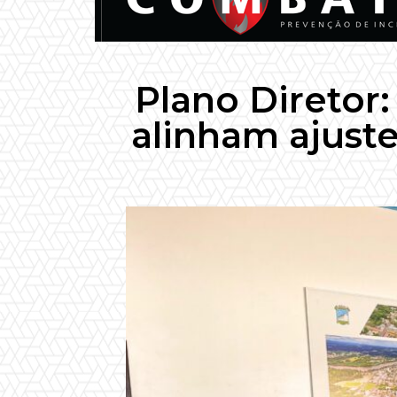
Plano Diretor
alinham ajuste