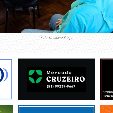
Foto: Cristiano Braga