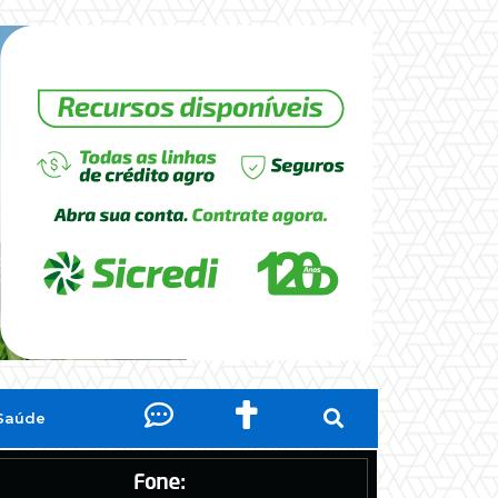
Saúde