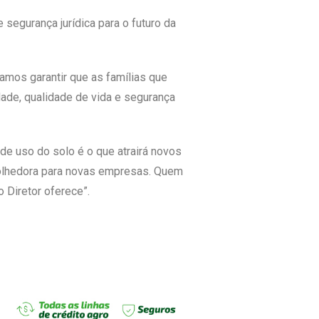
 segurança jurídica para o futuro da
amos garantir que as famílias que
ade, qualidade de vida e segurança
de uso do solo é o que atrairá novos
acolhedora para novas empresas. Quem
 Diretor oferece”.