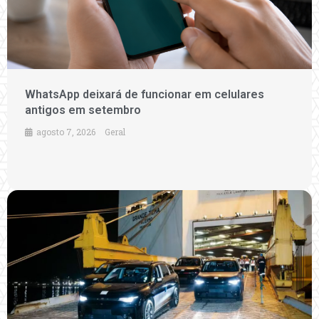
WhatsApp deixará de funcionar em celulares
antigos em setembro
agosto 7, 2026
Geral