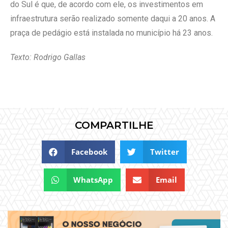
do Sul é que, de acordo com ele, os investimentos em
infraestrutura serão realizado somente daqui a 20 anos. A
praça de pedágio está instalada no município há 23 anos.
Texto: Rodrigo Gallas
COMPARTILHE
Facebook
Twitter
WhatsApp
Email