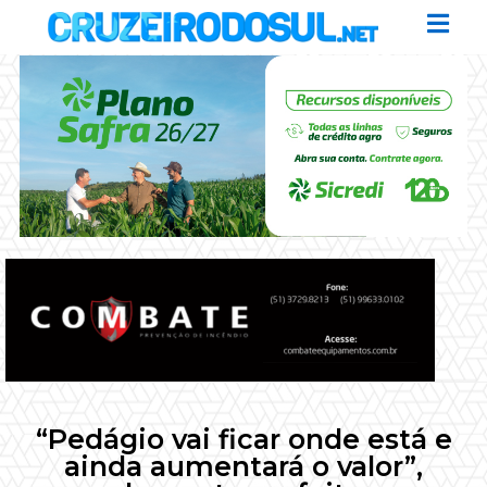
“Pedágio vai ficar onde está e
ainda aumentará o valor”,