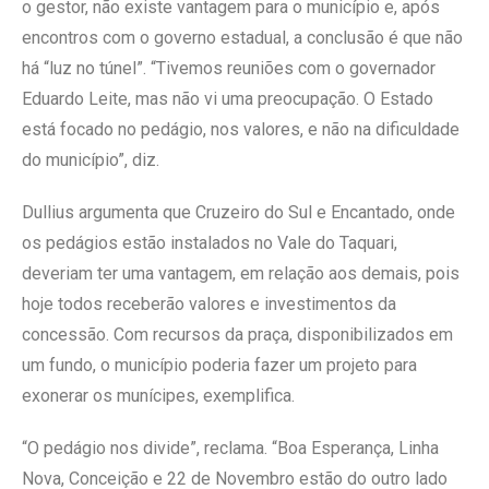
o gestor, não existe vantagem para o município e, após
encontros com o governo estadual, a conclusão é que não
há “luz no túnel”. “Tivemos reuniões com o governador
Eduardo Leite, mas não vi uma preocupação. O Estado
está focado no pedágio, nos valores, e não na dificuldade
do município”, diz.
Dullius argumenta que Cruzeiro do Sul e Encantado, onde
os pedágios estão instalados no Vale do Taquari,
deveriam ter uma vantagem, em relação aos demais, pois
hoje todos receberão valores e investimentos da
concessão. Com recursos da praça, disponibilizados em
um fundo, o município poderia fazer um projeto para
exonerar os munícipes, exemplifica.
“O pedágio nos divide”, reclama. “Boa Esperança, Linha
Nova, Conceição e 22 de Novembro estão do outro lado