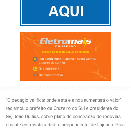
“O pedágio vai ficar onde está e ainda aumentará o valor”,
reclamou o prefeito de Cruzeiro do Sul e presidente do
G8, João Dullius, sobre plano de concessão de rodovias,
durante entrevista à Rádio Independente, de Lajeado. Para