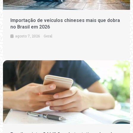
Importação de veículos chineses mais que dobra
no Brasil em 2026
agosto 7, 2026
Geral