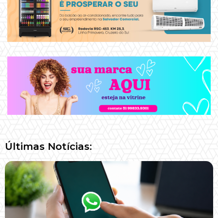
Últimas Notícias: