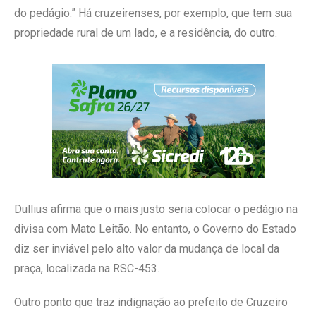
do pedágio.” Há cruzeirenses, por exemplo, que tem sua
propriedade rural de um lado, e a residência, do outro.
Dullius afirma que o mais justo seria colocar o pedágio na
divisa com Mato Leitão. No entanto, o Governo do Estado
diz ser inviável pelo alto valor da mudança de local da
praça, localizada na RSC-453.
Outro ponto que traz indignação ao prefeito de Cruzeiro