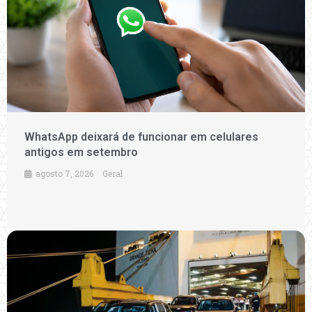
WhatsApp deixará de funcionar em celulares
antigos em setembro
agosto 7, 2026
Geral