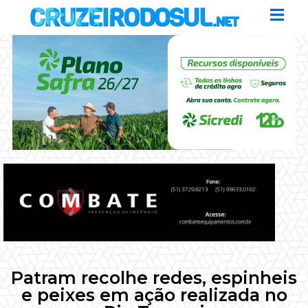
Patram recolhe redes, espinheis
e peixes em ação realizada no