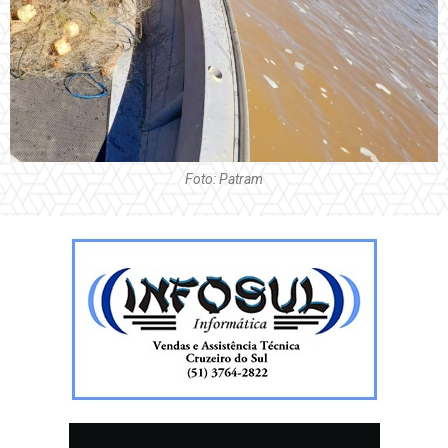
Foto: Patram