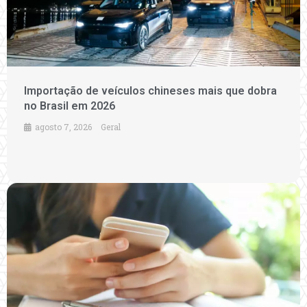
Importação de veículos chineses mais que dobra
no Brasil em 2026
agosto 7, 2026
Geral