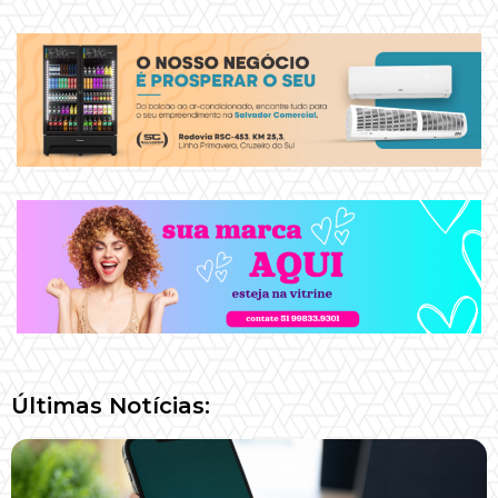
Últimas Notícias: