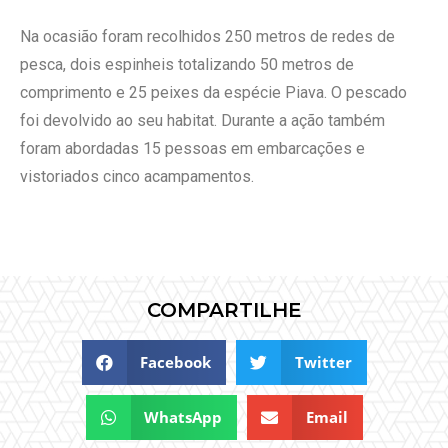
Na ocasião foram recolhidos 250 metros de redes de
pesca, dois espinheis totalizando 50 metros de
comprimento e 25 peixes da espécie Piava. O pescado
foi devolvido ao seu habitat. Durante a ação também
foram abordadas 15 pessoas em embarcações e
vistoriados cinco acampamentos.
COMPARTILHE
Facebook
Twitter
WhatsApp
Email