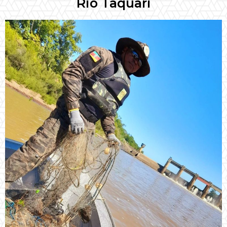
Rio Taquari