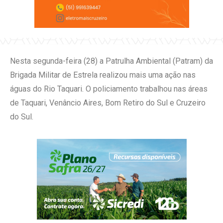
Nesta segunda-feira (28) a Patrulha Ambiental (Patram) da
Brigada Militar de Estrela realizou mais uma ação nas
águas do Rio Taquari. O policiamento trabalhou nas áreas
de Taquari, Venâncio Aires, Bom Retiro do Sul e Cruzeiro
do Sul.