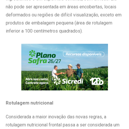
não pode ser apresentada em áreas encobertas, locais
deformados ou regiões de difícil visualização, exceto em
produtos de embalagem pequena (área de rotulagem
inferior a 100 centímetros quadrados).
Rotulagem nutricional
Considerada a maior inovação das novas regras, a
rotulagem nutricional frontal passa a ser considerada um