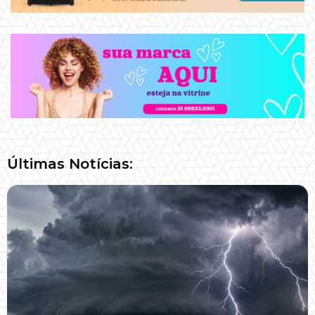
Últimas Notícias: