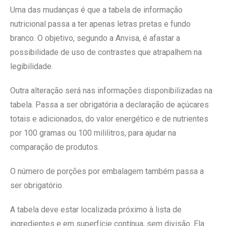
Uma das mudanças é que a tabela de informação
nutricional passa a ter apenas letras pretas e fundo
branco. O objetivo, segundo a Anvisa, é afastar a
possibilidade de uso de contrastes que atrapalhem na
legibilidade.
Outra alteração será nas informações disponibilizadas na
tabela. Passa a ser obrigatória a declaração de açúcares
totais e adicionados, do valor energético e de nutrientes
por 100 gramas ou 100 mililitros, para ajudar na
comparação de produtos.
O número de porções por embalagem também passa a
ser obrigatório.
A tabela deve estar localizada próximo à lista de
ingredientes e em superfície contínua, sem divisão. Ela