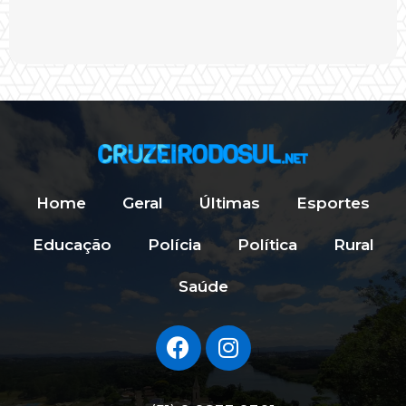
Home
Geral
Últimas
Esportes
Educação
Polícia
Política
Rural
Saúde