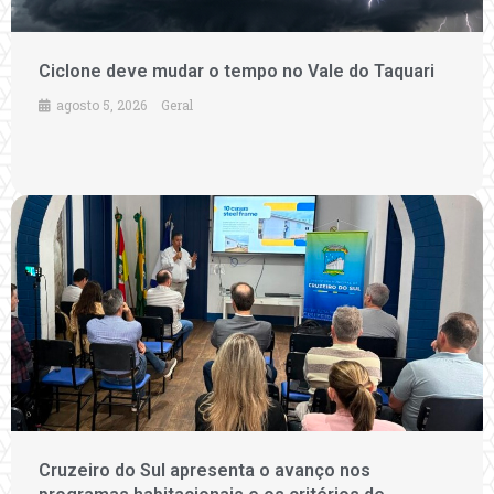
Ciclone deve mudar o tempo no Vale do Taquari
agosto 5, 2026
Geral
Cruzeiro do Sul apresenta o avanço nos