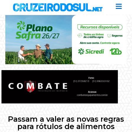
Passam a valer as novas regras
para rótulos de alimentos