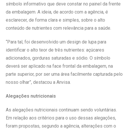
símbolo informativo que deve constar no painel da frente
da embalagem. A ideia, de acordo com a agência, é
esclarecer, de forma clara e simples, sobre o alto
conteúdo de nutrientes com relevância para a saúde.
“Para tal, foi desenvolvido um design de lupa para
identificar o alto teor de três nutrientes: açúcares
adicionados, gorduras saturadas e sódio. O símbolo
deverá ser aplicado na face frontal da embalagem, na
parte superior, por ser uma área facilmente capturada pelo
nosso olhar”, destacou a Anvisa.
Alegações nutricionais
As alegações nutricionais continuam sendo voluntárias.
Em relação aos critérios para o uso dessas alegações,
foram propostas, segundo a agência, alterações com o