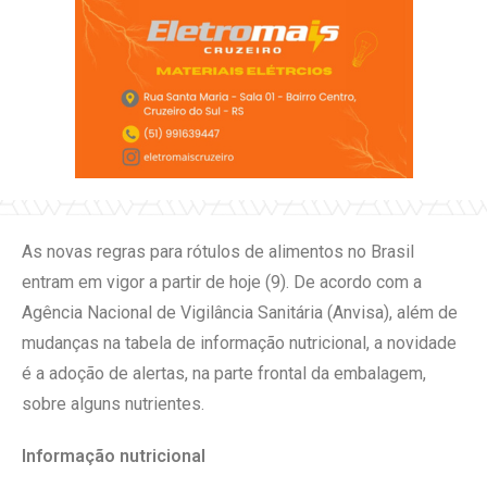
As novas regras para rótulos de alimentos no Brasil
entram em vigor a partir de hoje (9). De acordo com a
Agência Nacional de Vigilância Sanitária (Anvisa), além de
mudanças na tabela de informação nutricional, a novidade
é a adoção de alertas, na parte frontal da embalagem,
sobre alguns nutrientes.
Informação nutricional