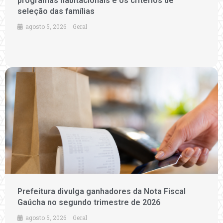
programas habitacionais e os critérios de
seleção das famílias
agosto 5, 2026
Geral
Prefeitura divulga ganhadores da Nota Fiscal
Gaúcha no segundo trimestre de 2026
agosto 5, 2026
Geral