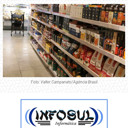
Foto: Valter Campanato/Agência Brasil