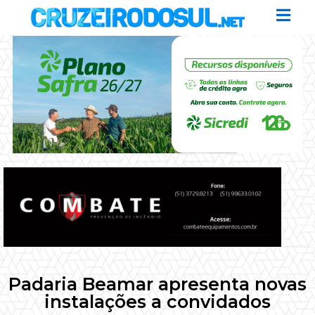
Padaria Beamar apresenta novas
instalações a convidados