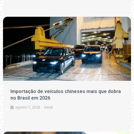
Importação de veículos chineses mais que dobra
no Brasil em 2026
agosto 7, 2026
Geral