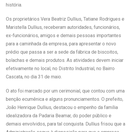
história.
Os proprietários Vera Beatriz Dullius, Tatiane Rodrigues e
Maristella Dullius, receberam autoridades, funcionários,
ex-funcionários, amigos e demais pessoas importantes
para a caminhada da empresa, para apresentar o novo
prédio que passa a ser a sede da fábrica de biscoitos,
bolachas e demais produtos. As atividades devem iniciar
efetivamente no local, no Distrito Industrial, no Bairro
Cascata, no dia 31 de maio.
O ato foi marcado por um cerimonial, que contou com uma
benção ecumênica e alguns pronunciamentos. O prefeito,
João Henrique Dullius, destacou o empenho da família
idealizadora da Padaria Beamar, do poder público e
demais envolvidos, para tal conquista. Dullius frisou que a