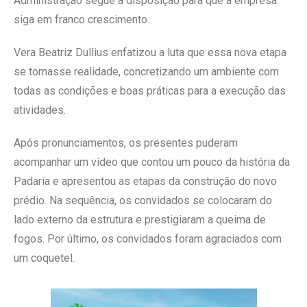
Administração segue à disposição para que a empresa
siga em franco crescimento.
Vera Beatriz Dullius enfatizou a luta que essa nova etapa
se tornasse realidade, concretizando um ambiente com
todas as condições e boas práticas para a execução das
atividades.
Após pronunciamentos, os presentes puderam
acompanhar um vídeo que contou um pouco da história da
Padaria e apresentou as etapas da construção do novo
prédio. Na sequência, os convidados se colocaram do
lado externo da estrutura e prestigiaram a queima de
fogos. Por último, os convidados foram agraciados com
um coquetel.