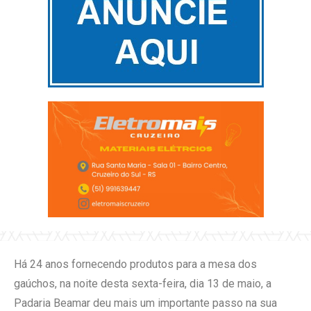
Há 24 anos fornecendo produtos para a mesa dos
gaúchos, na noite desta sexta-feira, dia 13 de maio, a
Padaria Beamar deu mais um importante passo na sua