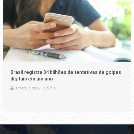
Brasil registra 34 bilhões de tentativas de golpes
digitais em um ano
agosto 7, 2026
Polícia