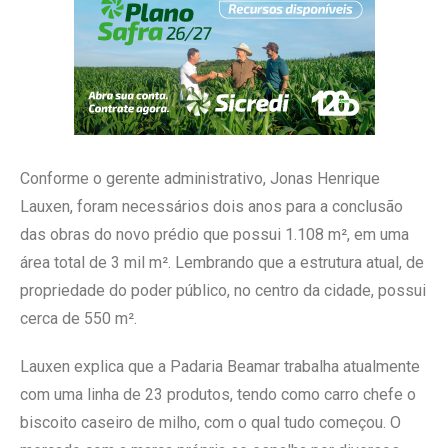
Conforme o gerente administrativo, Jonas Henrique
Lauxen, foram necessários dois anos para a conclusão
das obras do novo prédio que possui 1.108 m², em uma
área total de 3 mil m². Lembrando que a estrutura atual, de
propriedade do poder público, no centro da cidade, possui
cerca de 550 m².
Lauxen explica que a Padaria Beamar trabalha atualmente
com uma linha de 23 produtos, tendo como carro chefe o
biscoito caseiro de milho, com o qual tudo começou. O