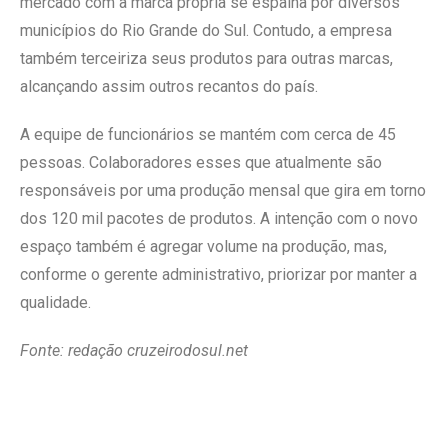
mercado com a marca própria se espalha por diversos
municípios do Rio Grande do Sul. Contudo, a empresa
também terceiriza seus produtos para outras marcas,
alcançando assim outros recantos do país.
A equipe de funcionários se mantém com cerca de 45
pessoas. Colaboradores esses que atualmente são
responsáveis por uma produção mensal que gira em torno
dos 120 mil pacotes de produtos. A intenção com o novo
espaço também é agregar volume na produção, mas,
conforme o gerente administrativo, priorizar por manter a
qualidade.
Fonte: redação cruzeirodosul.net