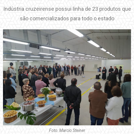
Indústria cruzeirense possui linha de 23 produtos que
são comercializados para todo o estado
Foto: Marcio Steiner