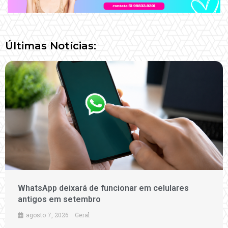
Últimas Notícias:
WhatsApp deixará de funcionar em celulares
antigos em setembro
agosto 7, 2026
Geral