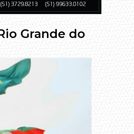
 Rio Grande do