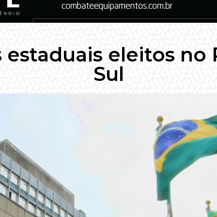
estaduais eleitos no
Sul