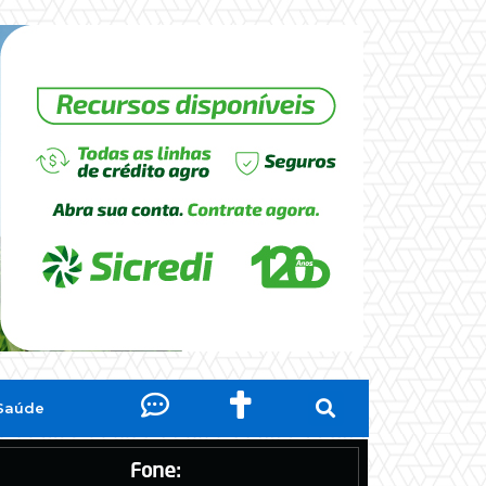
Saúde