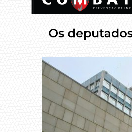
Os deputados 