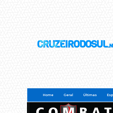
Home
Geral
Últimas
Esp