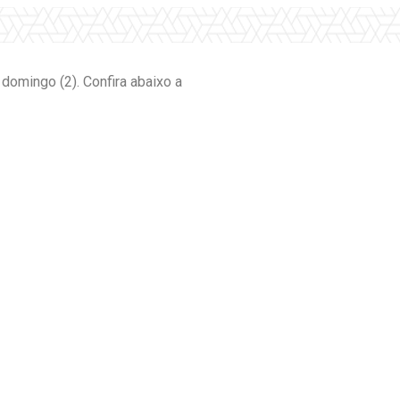
domingo (2). Confira abaixo a