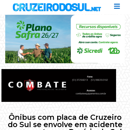
Ônibus com placa de Cruzeiro
do Sul se envolve em acidente