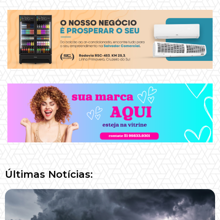
Últimas Notícias: