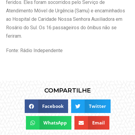
feridos. Eles foram socorridos pelo Serviço de
Atendimento Móvel de Urgência (Samu) e encaminhados
ao Hospital de Caridade Nossa Senhora Auxiliadora em
Rosário do Sul. Os 16 passageiros do ônibus não se
feriram.
Fonte: Rádio Independente
COMPARTILHE
Facebook
Twitter
WhatsApp
Email