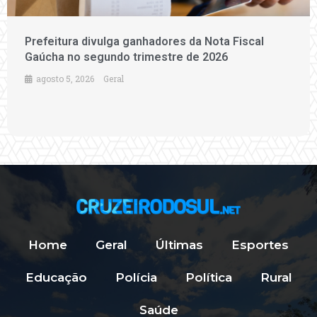
Prefeitura divulga ganhadores da Nota Fiscal
Gaúcha no segundo trimestre de 2026
agosto 5, 2026
Geral
Home
Geral
Últimas
Esportes
Educação
Polícia
Política
Rural
Saúde