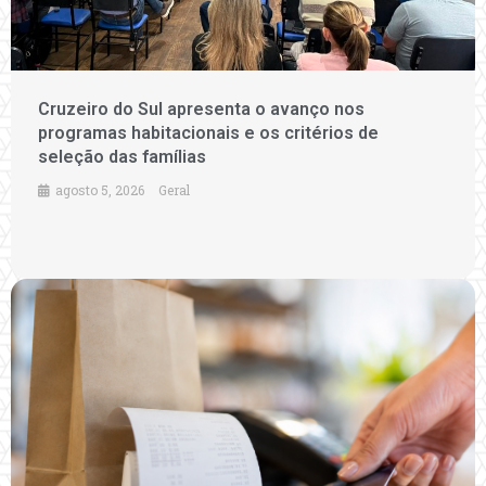
Cruzeiro do Sul apresenta o avanço nos
programas habitacionais e os critérios de
seleção das famílias
agosto 5, 2026
Geral