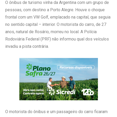
O ônibus de turismo vinha da Argentina com um grupo de
pessoas, com destino a Porto Alegre. Houve o choque
frontal com um VW Golf, emplacado na capital, que seguia
no sentido capital – interior. O motorista do carro, de 27
anos, natural de Rosário, morreu no local. A Polícia
Rodoviária Federal (PRF) não informou qual dos veículos
invadiu a pista contrária.
O motorista do ônibus e um passageiro do carro ficaram