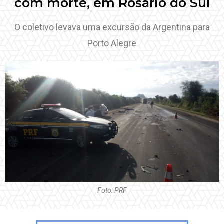
com morte, em Rosário do Sul
O coletivo levava uma excursão da Argentina para
Porto Alegre
Foto: PRF