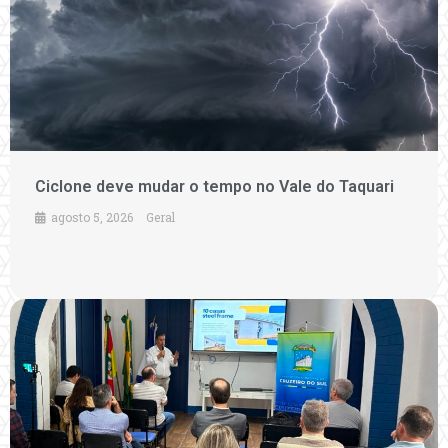
Ciclone deve mudar o tempo no Vale do Taquari
agosto 5, 2026
Geral