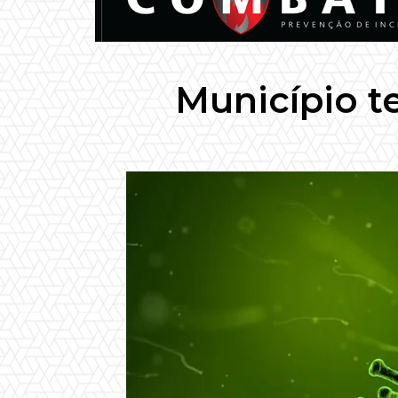
Município t