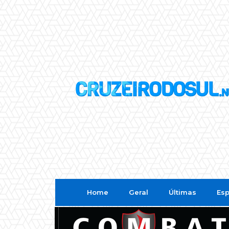
Home
Geral
Últimas
Esp