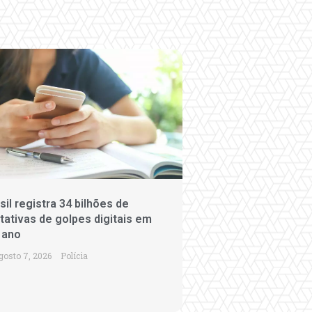
sil registra 34 bilhões de
tativas de golpes digitais em
 ano
gosto 7, 2026
Polícia