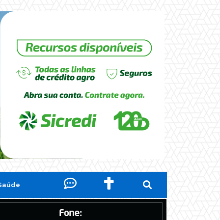
Saúde