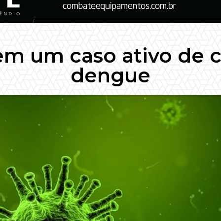
em um caso ativo de c
dengue