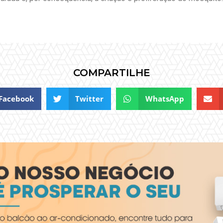
COMPARTILHE
Facebook
Twitter
WhatsApp