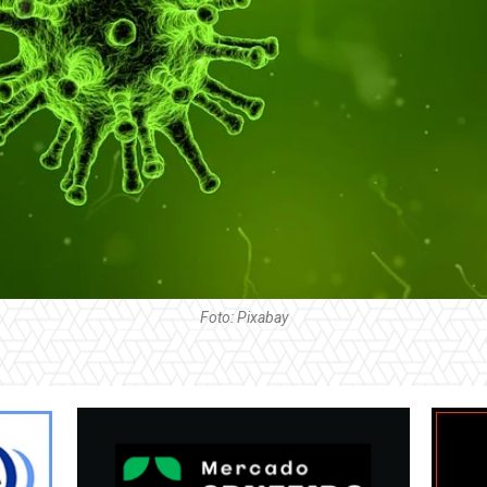
Foto: Pixabay