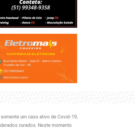
) somente um caso ativo de Covid-19,
siderados curados. Neste momento