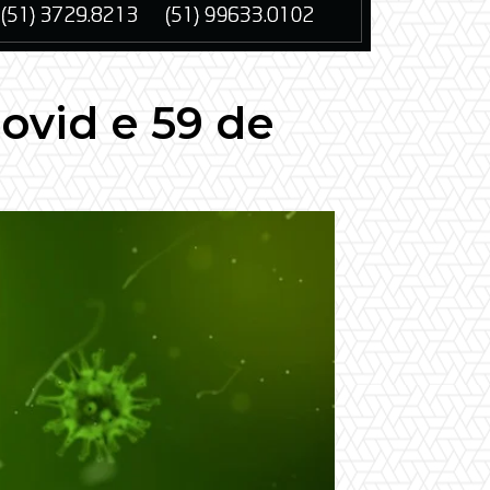
ovid e 59 de