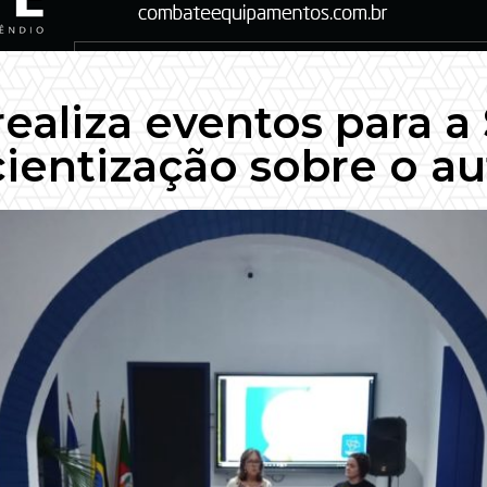
realiza eventos para 
ientização sobre o a