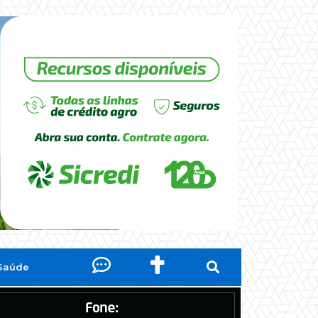
Saúde