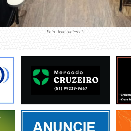
Foto: Jean Hinterholz