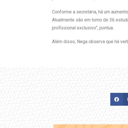
Conforme a secretária, há um aumento
Atualmente são em torno de 36 estuda
profissional exclusivo”, pontua.
Além disso, Nega observa que há verba