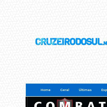
Home
Geral
Últimas
Esp