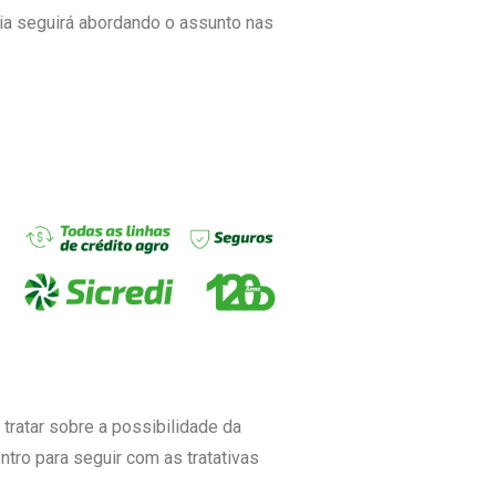
ria seguirá abordando o assunto nas
 tratar sobre a possibilidade da
tro para seguir com as tratativas