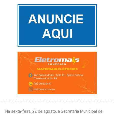
Na sexta-feira, 22 de agosto, a Secretaria Municipal de