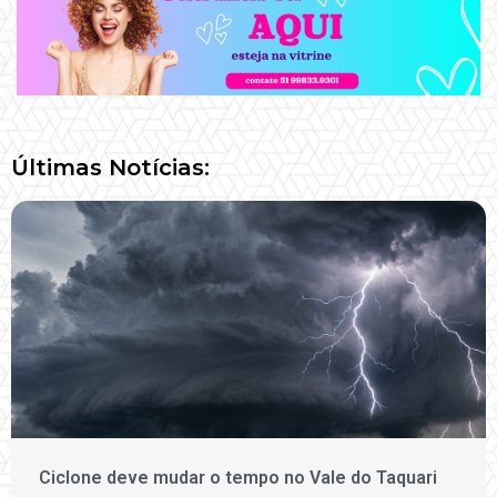
Últimas Notícias:
Ciclone deve mudar o tempo no Vale do Taquari