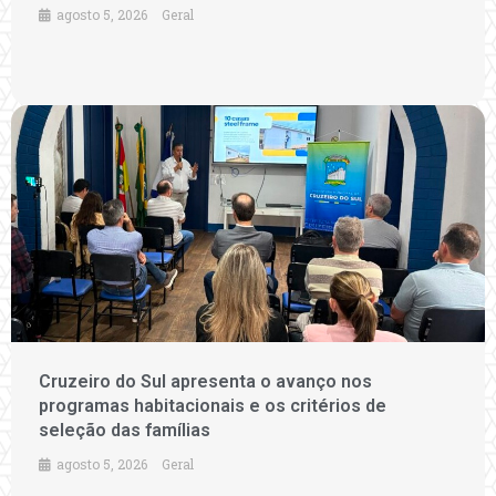
agosto 5, 2026
Geral
Cruzeiro do Sul apresenta o avanço nos
programas habitacionais e os critérios de
seleção das famílias
agosto 5, 2026
Geral