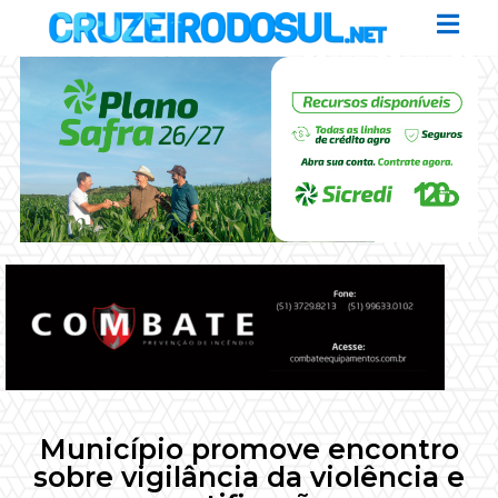
Município promove encontro
sobre vigilância da violência e