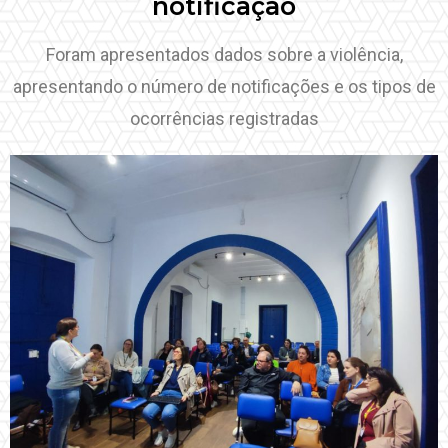
notificação
Foram apresentados dados sobre a violência,
apresentando o número de notificações e os tipos de
ocorrências registradas