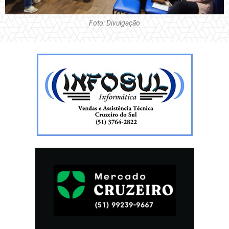
Foto: Divulgação