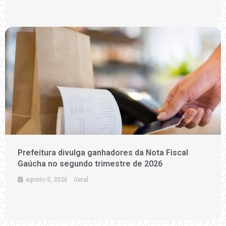
Prefeitura divulga ganhadores da Nota Fiscal
Gaúcha no segundo trimestre de 2026
agosto 5, 2026
Geral