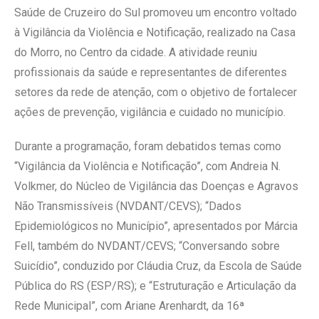
Saúde de Cruzeiro do Sul promoveu um encontro voltado
à Vigilância da Violência e Notificação, realizado na Casa
do Morro, no Centro da cidade. A atividade reuniu
profissionais da saúde e representantes de diferentes
setores da rede de atenção, com o objetivo de fortalecer
ações de prevenção, vigilância e cuidado no município.
Durante a programação, foram debatidos temas como
“Vigilância da Violência e Notificação”, com Andreia N.
Volkmer, do Núcleo de Vigilância das Doenças e Agravos
Não Transmissíveis (NVDANT/CEVS); “Dados
Epidemiológicos no Município”, apresentados por Márcia
Fell, também do NVDANT/CEVS; “Conversando sobre
Suicídio”, conduzido por Cláudia Cruz, da Escola de Saúde
Pública do RS (ESP/RS); e “Estruturação e Articulação da
Rede Municipal”, com Ariane Arenhardt, da 16ª