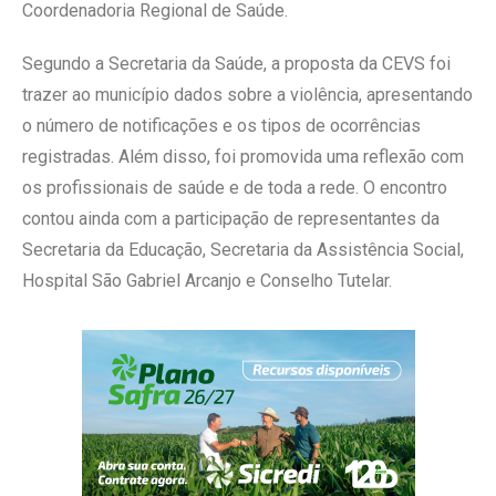
Coordenadoria Regional de Saúde.
Segundo a Secretaria da Saúde, a proposta da CEVS foi
trazer ao município dados sobre a violência, apresentando
o número de notificações e os tipos de ocorrências
registradas. Além disso, foi promovida uma reflexão com
os profissionais de saúde e de toda a rede. O encontro
contou ainda com a participação de representantes da
Secretaria da Educação, Secretaria da Assistência Social,
Hospital São Gabriel Arcanjo e Conselho Tutelar.