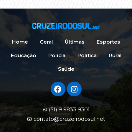
Home
Geral
Últimas
Esportes
Educação
Polícia
Política
Rural
Saúde
(51) 9 9833 9301
contato@cruzeirodosul.net