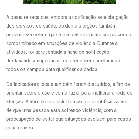
A pasta reforça que, embora a notificação seja obrigação
dos serviços de saúde, os demais órgãos também
podem realizá-la, o que torna o atendimento um processo
compartilhado em situações de violência. Durante a
atividade, foi apresentada a ficha de notificação,
destacando a importância de preencher corretamente
todos os campos para qualificar os dados.
Os indicadores locais também foram discutidos, a fim de
orientar sobre o que e como fazer para melhorar a rede de
atenção. A abordagem inclui formas de identificar sinais
de que uma pessoa está sofrendo violência, com a
preocupação de evitar que situações evoluam para casos
mais graves.