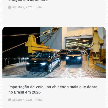
agosto 7, 2026
Geral
Importação de veículos chineses mais que dobra
no Brasil em 2026
agosto 7, 2026
Geral