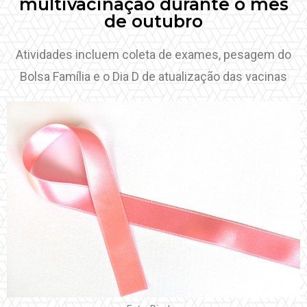
multivacinação durante o mês
de outubro
Atividades incluem coleta de exames, pesagem do
Bolsa Família e o Dia D de atualização das vacinas