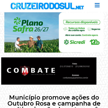
Município promove ações do
Outubro Rosa e campanha de