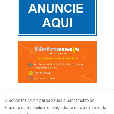
A Secretaria Municipal da Saúde e Saneamento de
Cruzeiro do Sul realiza ao longo deste mês uma série de