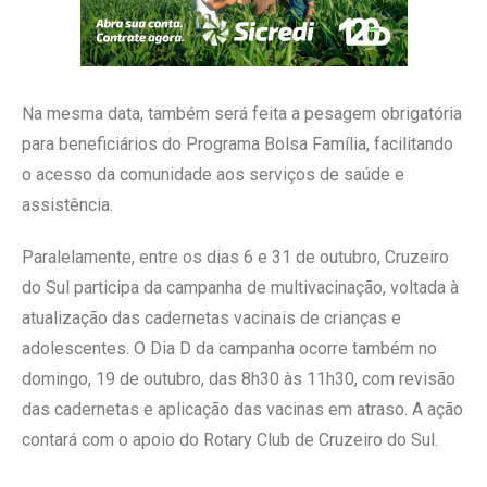
Na mesma data, também será feita a pesagem obrigatória
para beneficiários do Programa Bolsa Família, facilitando
o acesso da comunidade aos serviços de saúde e
assistência.
Paralelamente, entre os dias 6 e 31 de outubro, Cruzeiro
do Sul participa da campanha de multivacinação, voltada à
atualização das cadernetas vacinais de crianças e
adolescentes. O Dia D da campanha ocorre também no
domingo, 19 de outubro, das 8h30 às 11h30, com revisão
das cadernetas e aplicação das vacinas em atraso. A ação
contará com o apoio do Rotary Club de Cruzeiro do Sul.