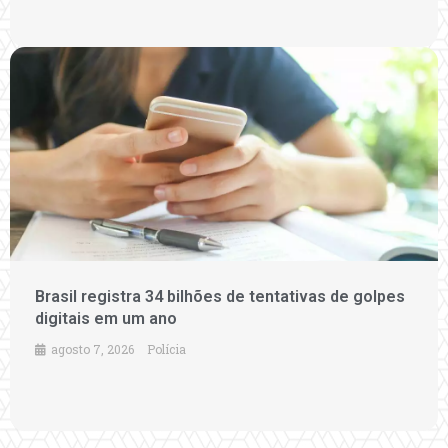
Brasil registra 34 bilhões de tentativas de golpes
digitais em um ano
agosto 7, 2026
Polícia