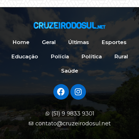
Home
Geral
Últimas
Esportes
Educação
Polícia
Política
Rural
Saúde
(51) 9 9833 9301
contato@cruzeirodosul.net