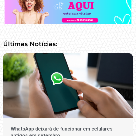
Últimas Notícias:
WhatsApp deixará de funcionar em celulares
antigos em setembro