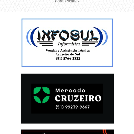
Foto: Pixabay