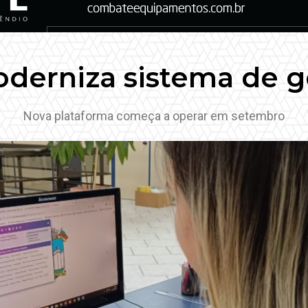
derniza sistema de g
Nova plataforma começa a operar em setembro