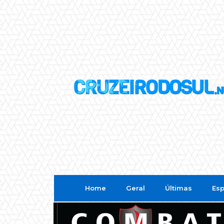
Home
Geral
Últimas
Esp