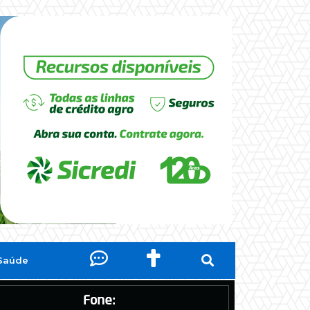
Saúde