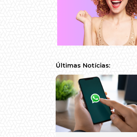
Últimas Notícias: