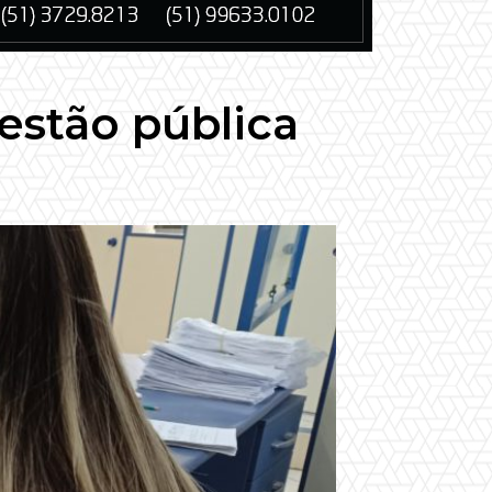
estão pública