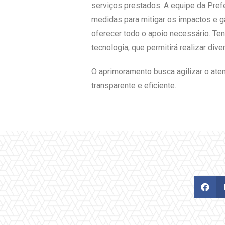
serviços prestados. A equipe da Pref
medidas para mitigar os impactos e g
oferecer todo o apoio necessário. Ten
tecnologia, que permitirá realizar di
O aprimoramento busca agilizar o aten
transparente e eficiente.