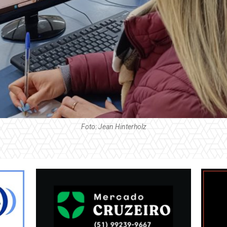
Foto: Jean Hinterholz