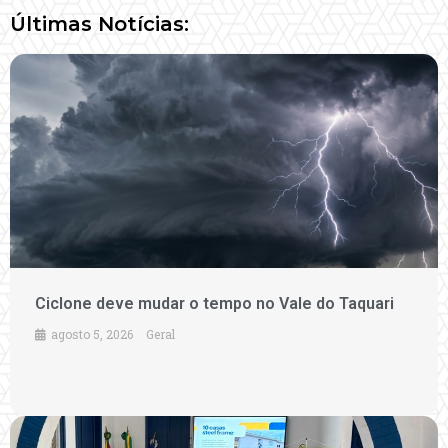
Últimas Notícias:
Ciclone deve mudar o tempo no Vale do Taquari
agosto 5, 2026
Geral