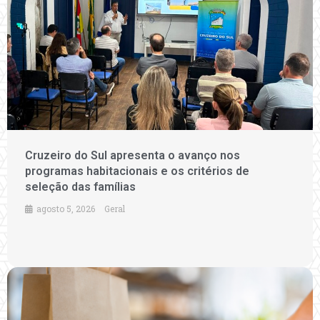
Cruzeiro do Sul apresenta o avanço nos
programas habitacionais e os critérios de
seleção das famílias
agosto 5, 2026
Geral