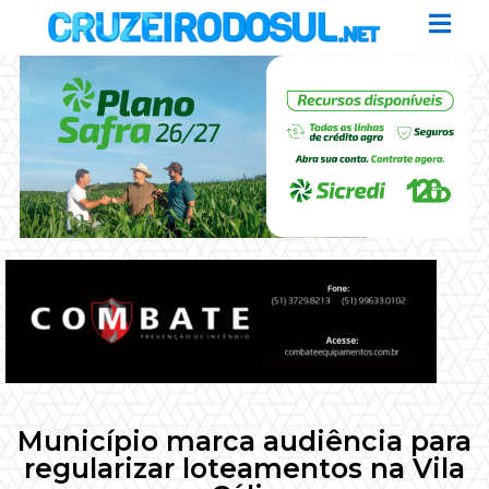
Município marca audiência para
regularizar loteamentos na Vila