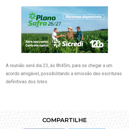
A reunião será dia 23, às 8h45m, para se chegar a um
acordo amigável, possibilitando a emissão das escrituras
definitivas dos lotes.
COMPARTILHE