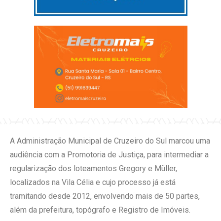
A Administração Municipal de Cruzeiro do Sul marcou uma
audiência com a Promotoria de Justiça, para intermediar a
regularização dos loteamentos Gregory e Müller,
localizados na Vila Célia e cujo processo já está
tramitando desde 2012, envolvendo mais de 50 partes,
além da prefeitura, topógrafo e Registro de Imóveis.