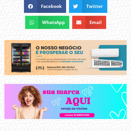
Facebook
Twitter
WhatsApp
Email