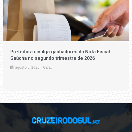
Prefeitura divulga ganhadores da Nota Fiscal
Gaúcha no segundo trimestre de 2026
agosto 5, 2026
Geral