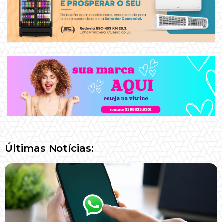
Últimas Notícias: