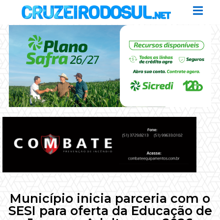
Município inicia parceria com o
SESI para oferta da Educação de