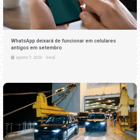
WhatsApp deixará de funcionar em celulares
antigos em setembro
agosto 7, 2026
Geral