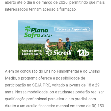
aberto até o dia 8 de março de 2026, permitindo que mais
interessados tenham acesso à formação.
Além da conclusão do Ensino Fundamental e do Ensino
Médio, o programa oferece a possibilidade de
participação no SEJA PRO, voltado a jovens de 18 a 29
anos. Nessa modalidade, os estudantes poderão realizar
qualificação profissional para eletricista predial, com
direito a um auxílio financeiro mensal em torno de R$ 150.