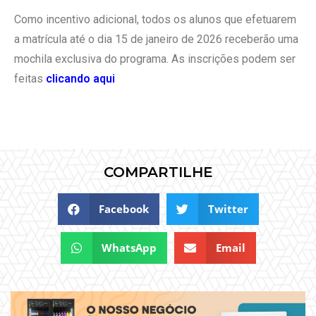
Como incentivo adicional, todos os alunos que efetuarem
a matrícula até o dia 15 de janeiro de 2026 receberão uma
mochila exclusiva do programa. As inscrições podem ser
feitas
clicando aqui
COMPARTILHE
Facebook
Twitter
WhatsApp
Email