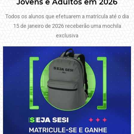
Jovens e Adultos em 2026
Todos os alunos que efetuarem a matrícula até o dia
15 de janeiro de 2026 receberão uma mochila
exclusiva