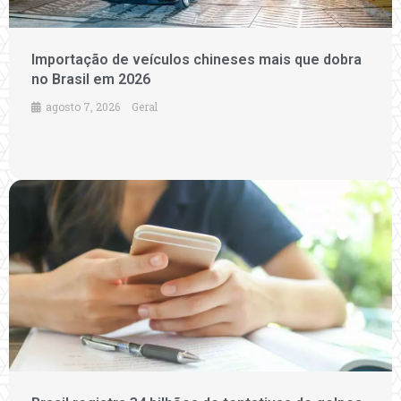
Importação de veículos chineses mais que dobra
no Brasil em 2026
agosto 7, 2026
Geral