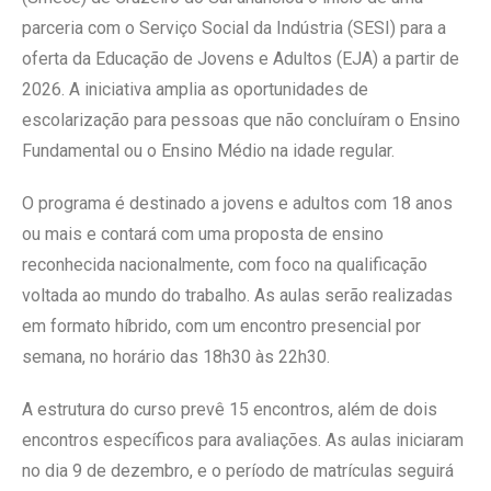
parceria com o Serviço Social da Indústria (SESI) para a
oferta da Educação de Jovens e Adultos (EJA) a partir de
2026. A iniciativa amplia as oportunidades de
escolarização para pessoas que não concluíram o Ensino
Fundamental ou o Ensino Médio na idade regular.
O programa é destinado a jovens e adultos com 18 anos
ou mais e contará com uma proposta de ensino
reconhecida nacionalmente, com foco na qualificação
voltada ao mundo do trabalho. As aulas serão realizadas
em formato híbrido, com um encontro presencial por
semana, no horário das 18h30 às 22h30.
A estrutura do curso prevê 15 encontros, além de dois
encontros específicos para avaliações. As aulas iniciaram
no dia 9 de dezembro, e o período de matrículas seguirá