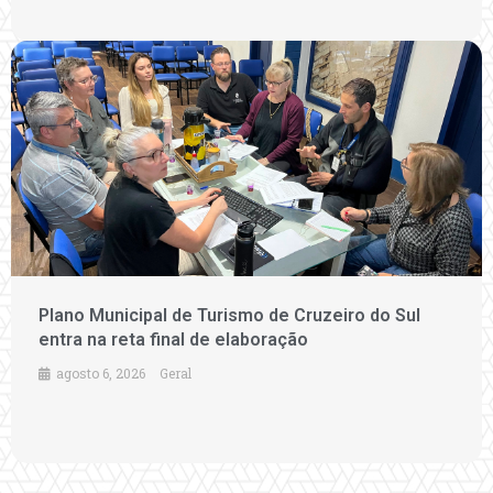
Plano Municipal de Turismo de Cruzeiro do Sul
entra na reta final de elaboração
agosto 6, 2026
Geral