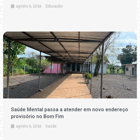
agosto 6, 2026
Educação
Saúde Mental passa a atender em novo endereço
provisório no Bom Fim
agosto 6, 2026
Saúde