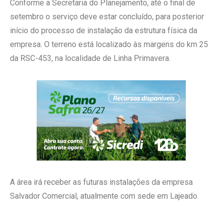
Conforme a Secretaria do Planejamento, até o final de
setembro o serviço deve estar concluído, para posterior
início do processo de instalação da estrutura física da
empresa. O terreno está localizado às margens do km 25
da RSC-453, na localidade de Linha Primavera.
A área irá receber as futuras instalações da empresa
Salvador Comercial, atualmente com sede em Lajeado.