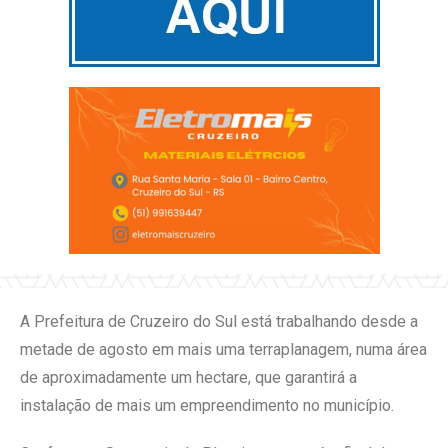
A Prefeitura de Cruzeiro do Sul está trabalhando desde a
metade de agosto em mais uma terraplanagem, numa área
de aproximadamente um hectare, que garantirá a
instalação de mais um empreendimento no município.