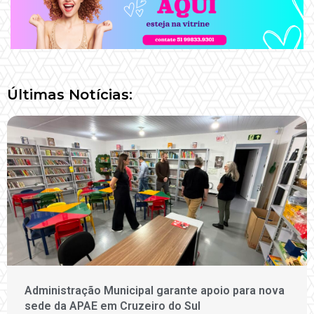
Últimas Notícias:
Administração Municipal garante apoio para nova
sede da APAE em Cruzeiro do Sul