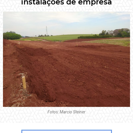
instalações de empresa
Fotos: Marcio Steiner