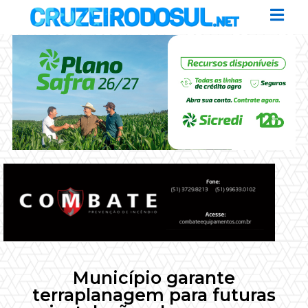
Município garante
terraplanagem para futuras