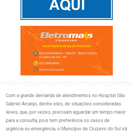
Com a grande demanda de atendimentos no Hospital São
Gabriel Arcanjo, dentre eles, de situações consideradas
leves, que, por vezes, precisam aguardar um tempo maior
para a consulta, pois tem preferência os casos de
urgência ou emergência, o Município de Cruzeiro do Sul irá