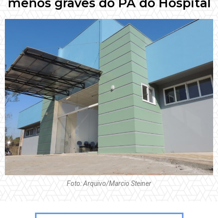
menos graves do PA do Hospital
Foto: Arquivo/Marcio Steiner