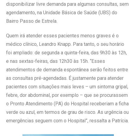
disponibilizar livre demanda para algumas consultas, sem
agendamento, na Unidade Básica de Saúde (UBS) do
Bairro Passo de Estrela.
Quem irá atender esses pacientes menos graves é o
médico clínico, Leandro Knapp. Para tanto, o seu horário
foi ampliado: de segunda a quinta-feira, das 9h30 às 12h,
e nas sextas-feiras, das 12h30 às 15h. “Esses
atendimentos de demanda espontânea serão feitos entre
as consultas pré-agendadas. É justamente para atender
pacientes com situações mais leves – um sintoma gripal,
febre, dor abdominal, por exemplo – que se procurassem
o Pronto Atendimento (PA) do Hospital receberiam a ficha
verde ou azul, em termos de grau de risco. As urgência ou
emergências seguem com o Hospital”, ressalta a Patrícia.