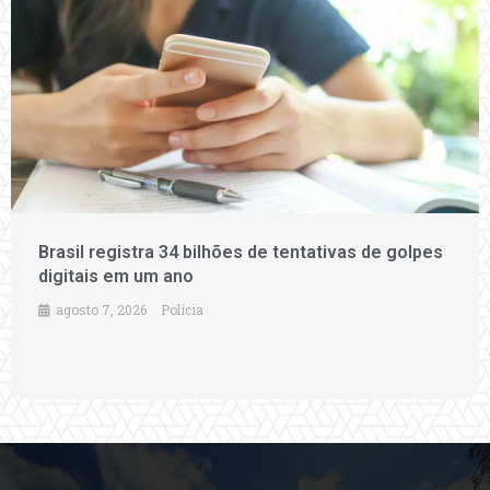
Brasil registra 34 bilhões de tentativas de golpes
digitais em um ano
agosto 7, 2026
Polícia