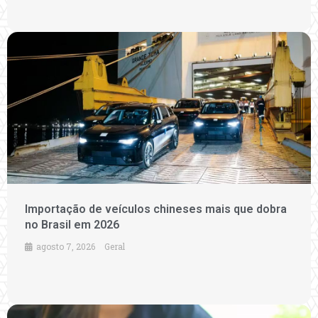
Importação de veículos chineses mais que dobra
no Brasil em 2026
agosto 7, 2026
Geral