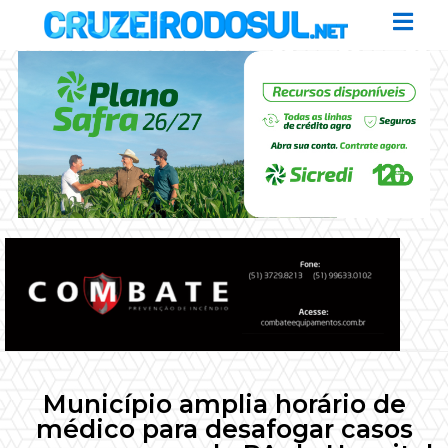
Município amplia horário de
médico para desafogar casos