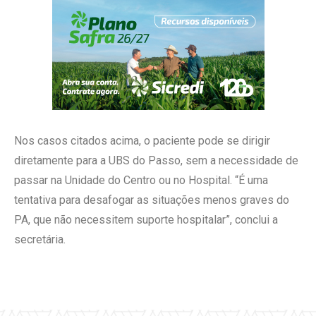
Nos casos citados acima, o paciente pode se dirigir
diretamente para a UBS do Passo, sem a necessidade de
passar na Unidade do Centro ou no Hospital. “É uma
tentativa para desafogar as situações menos graves do
PA, que não necessitem suporte hospitalar”, conclui a
secretária.