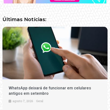
Últimas Notícias:
WhatsApp deixará de funcionar em celulares
antigos em setembro
agosto 7, 2026
Geral