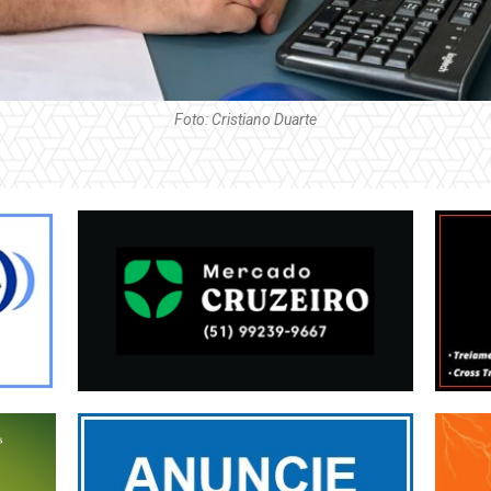
Foto: Cristiano Duarte