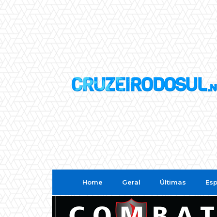
Home
Geral
Últimas
Esp