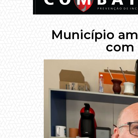
Município am
com 