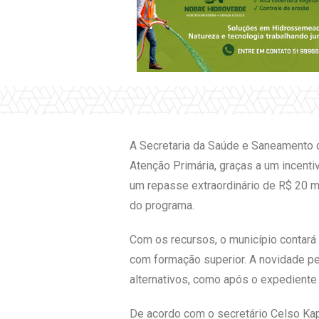
A Secretaria da Saúde e Saneamento 
Atenção Primária, graças a um incenti
um repasse extraordinário de R$ 20 
do programa.
Com os recursos, o município contará
com formação superior. A novidade pe
alternativos, como após o expediente
De acordo com o secretário Celso Kapl