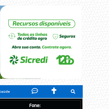
Saúde