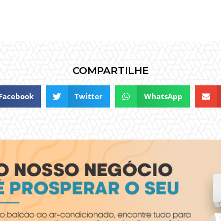
COMPARTILHE
Facebook
Twitter
WhatsApp