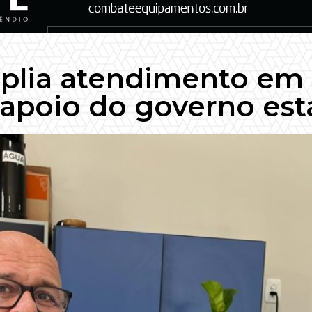
plia atendimento em
apoio do governo est