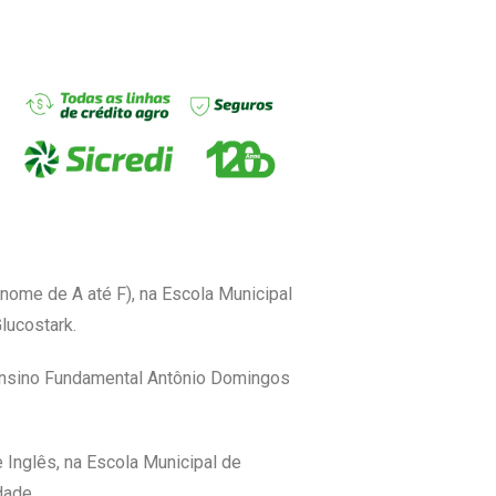
 nome de A até F), na Escola Municipal
lucostark.
e Ensino Fundamental Antônio Domingos
 Inglês, na Escola Municipal de
dade.