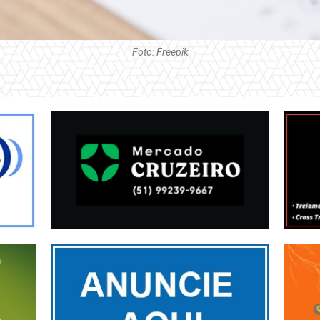
Foto: Freepik