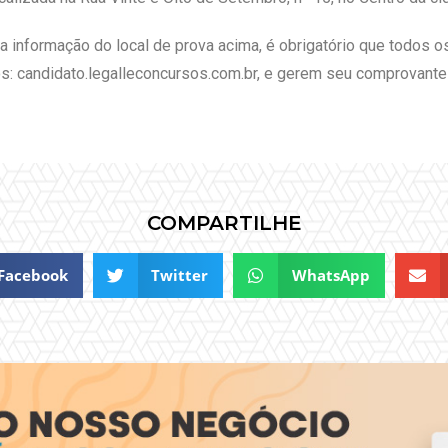
informação do local de prova acima, é obrigatório que todos 
s: candidato.legalleconcursos.com.br, e gerem seu comprovante 
COMPARTILHE
Facebook
Twitter
WhatsApp