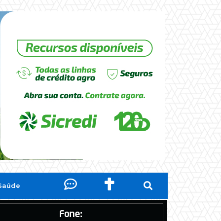
Saúde