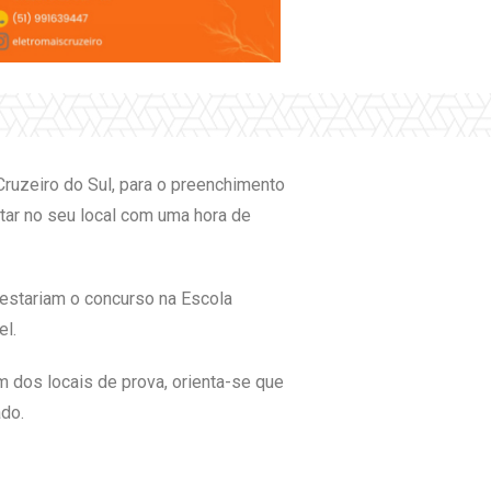
ruzeiro do Sul, para o preenchimento
tar no seu local com uma hora de
estariam o concurso na Escola
el.
 dos locais de prova, orienta-se que
do.