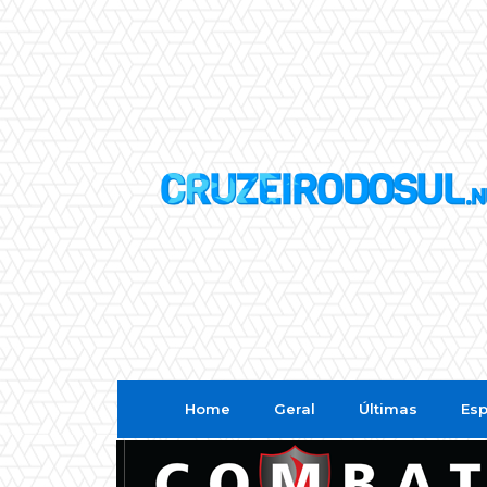
Home
Geral
Últimas
Esp