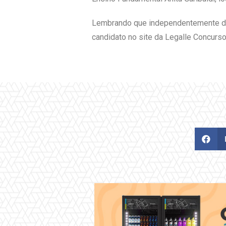
Lembrando que independentemente da 
candidato no site da Legalle Concurso