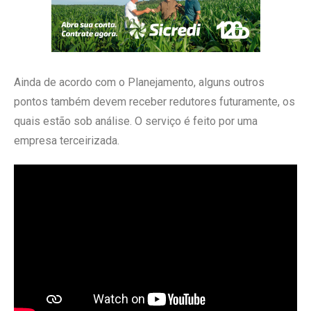
Ainda de acordo com o Planejamento, alguns outros
pontos também devem receber redutores futuramente, os
quais estão sob análise. O serviço é feito por uma
empresa terceirizada.