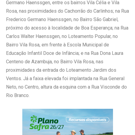
Germano Haenssgen, entre os bairros Vila Célia e Vila
Rosa, nas proximidades do Cachorrão do Carlinhos; na Rua
Frederico Germano Haenssgen, no Bairro São Gabriel,
próximo do acesso à localidade de Boa Esperança; na Rua
Carlos Walter Haenssgen, no Loteamento Popular, no
Bairro Vila Rosa, em frente à Escola Municipal de
Educação Infantil Doce de Infância; e na Rua Dona Laura
Centeno de Azambuja, no Bairro Vila Rosa, nas
proximidades da entrada do Loteamento Jardim dos
Ventos. Já a faixa elevada foi implantada na Rua General
Neto, no Centro, altura da esquina com a Rua Visconde do
Rio Branco.