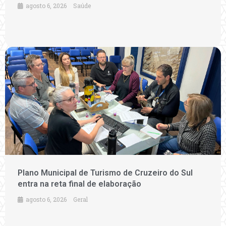
agosto 6, 2026
Saúde
Plano Municipal de Turismo de Cruzeiro do Sul
entra na reta final de elaboração
agosto 6, 2026
Geral