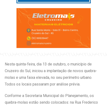
Nesta quinta-feira, dia 13 de outubro, o município de
Cruzeiro do Sul, iniciou a implantação de novos quebra-
molas e uma faixa elevada, no seu perímetro urbano.
Todos os locais passaram por análise prévia.
Conforme a Secretaria Municipal do Planejamento, os
quebra-molas estão sendo colocados: na Rua Frederico