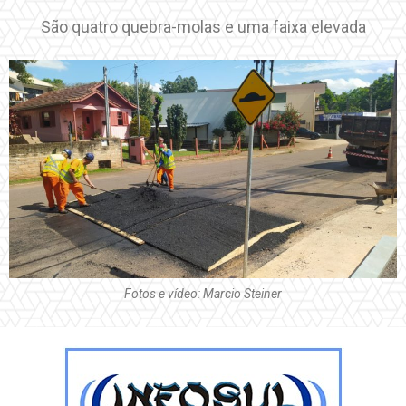
São quatro quebra-molas e uma faixa elevada
Fotos e vídeo: Marcio Steiner