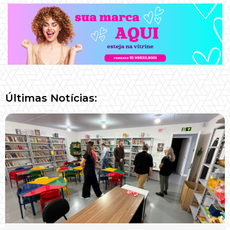
Últimas Notícias: