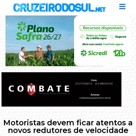
Motoristas devem ficar atentos a
novos redutores de velocidade