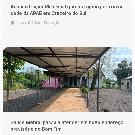
Administração Municipal garante apoio para nova
sede da APAE em Cruzeiro do Sul
agosto 6, 2026
Educação
Saúde Mental passa a atender em novo endereço
provisório no Bom Fim