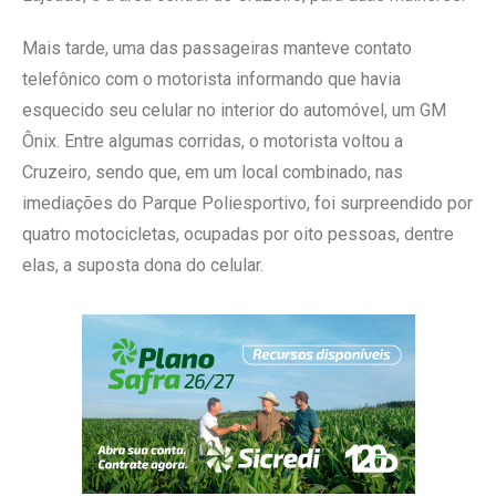
Mais tarde, uma das passageiras manteve contato
telefônico com o motorista informando que havia
esquecido seu celular no interior do automóvel, um GM
Ônix. Entre algumas corridas, o motorista voltou a
Cruzeiro, sendo que, em um local combinado, nas
imediações do Parque Poliesportivo, foi surpreendido por
quatro motocicletas, ocupadas por oito pessoas, dentre
elas, a suposta dona do celular.