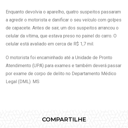
Enquanto devolvia o aparelho, quatro suspeitos passaram
a agredir o motorista e danificar o seu veículo com golpes
de capacete. Antes de sair, um dos suspeitos arrancou o
celular da vítima, que estava preso no painel do carro. O
celular está avaliado em cerca de R$ 1,7 mil.
O motorista foi encaminhado até a Unidade de Pronto
Atendimento (UPA) para exames e também deverá passar
por exame de corpo de delito no Departamento Médico
Legal (DML). MS
COMPARTILHE