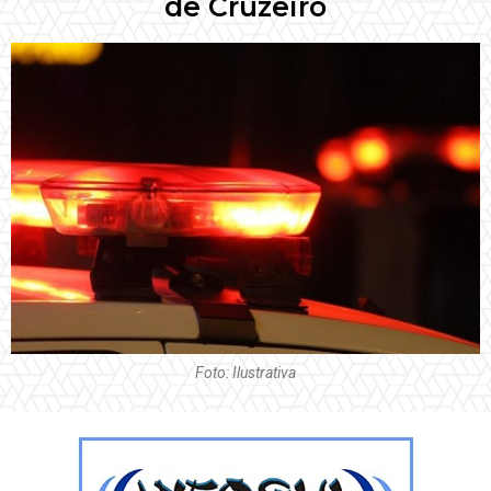
de Cruzeiro
Foto: Ilustrativa