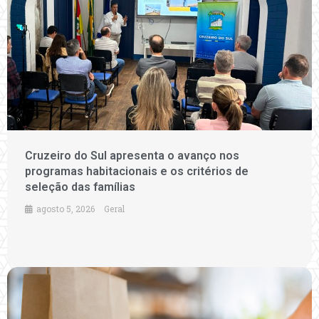
Cruzeiro do Sul apresenta o avanço nos
programas habitacionais e os critérios de
seleção das famílias
agosto 5, 2026
Geral