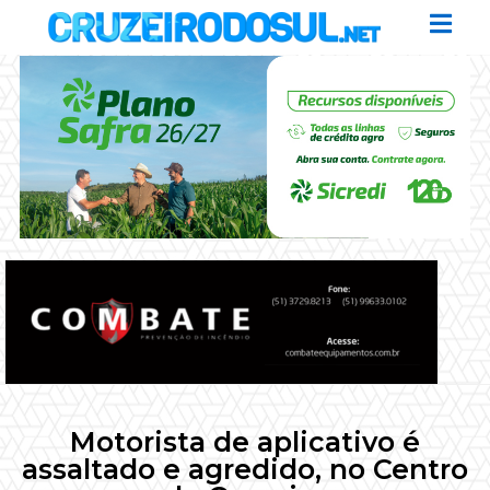
Motorista de aplicativo é
assaltado e agredido, no Centro