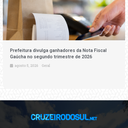
Prefeitura divulga ganhadores da Nota Fiscal
Gaúcha no segundo trimestre de 2026
agosto 5, 2026
Geral