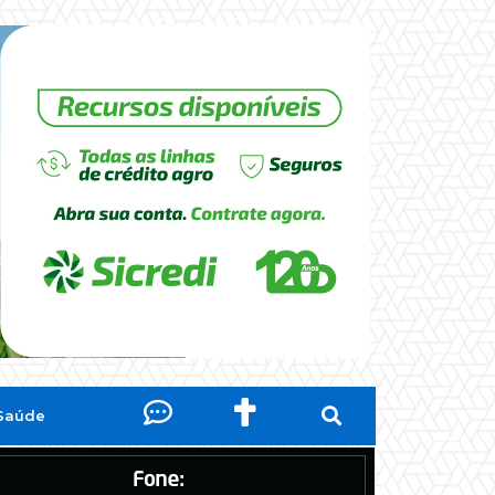
Saúde