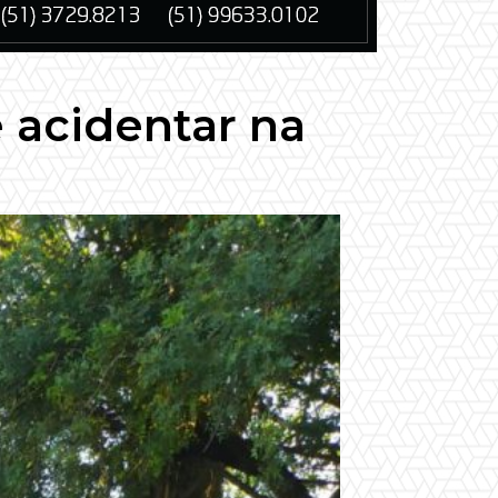
e acidentar na