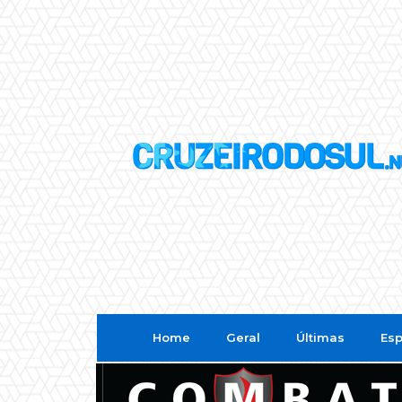
Home
Geral
Últimas
Esp