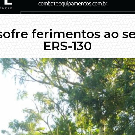
sofre ferimentos ao s
ERS-130