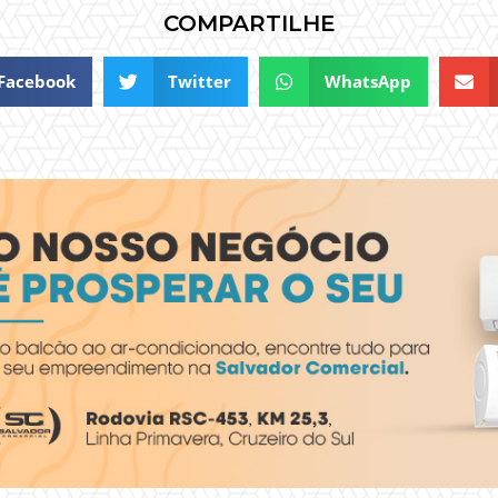
COMPARTILHE
Facebook
Twitter
WhatsApp