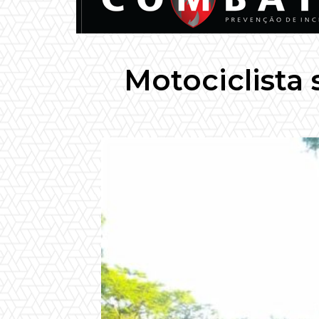
Motociclista 