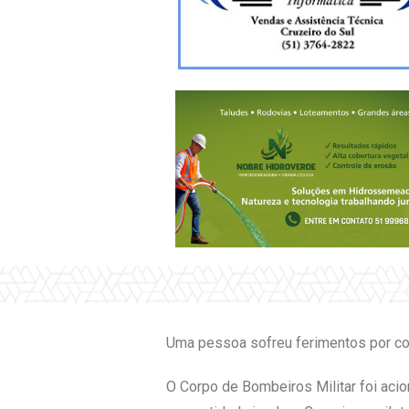
Uma pessoa sofreu ferimentos por cont
O Corpo de Bombeiros Militar foi aci