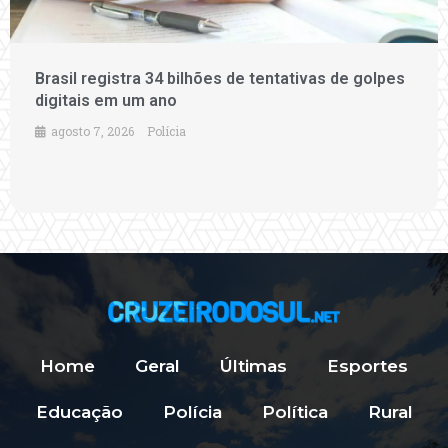
Brasil registra 34 bilhões de tentativas de golpes
digitais em um ano
agosto 7, 2026
Polícia
Home
Geral
Últimas
Esportes
Educação
Polícia
Política
Rural