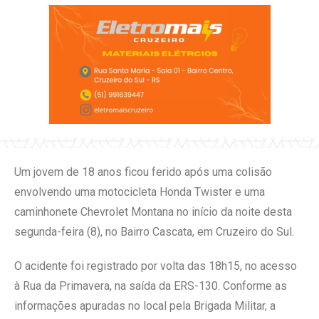
Um jovem de 18 anos ficou ferido após uma colisão
envolvendo uma motocicleta Honda Twister e uma
caminhonete Chevrolet Montana no início da noite desta
segunda-feira (8), no Bairro Cascata, em Cruzeiro do Sul.
O acidente foi registrado por volta das 18h15, no acesso
à Rua da Primavera, na saída da ERS-130. Conforme as
informações apuradas no local pela Brigada Militar, a