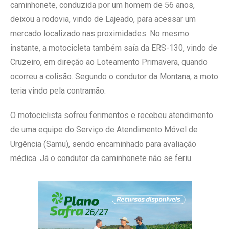
caminhonete, conduzida por um homem de 56 anos,
deixou a rodovia, vindo de Lajeado, para acessar um
mercado localizado nas proximidades. No mesmo
instante, a motocicleta também saía da ERS-130, vindo de
Cruzeiro, em direção ao Loteamento Primavera, quando
ocorreu a colisão. Segundo o condutor da Montana, a moto
teria vindo pela contramão.
O motociclista sofreu ferimentos e recebeu atendimento
de uma equipe do Serviço de Atendimento Móvel de
Urgência (Samu), sendo encaminhado para avaliação
médica. Já o condutor da caminhonete não se feriu.