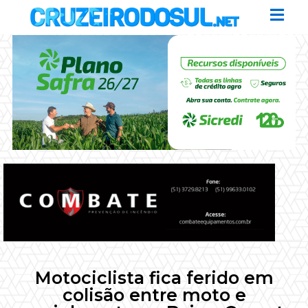
Motociclista fica ferido em
colisão entre moto e