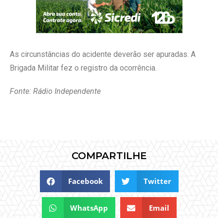
As circunstâncias do acidente deverão ser apuradas. A
Brigada Militar fez o registro da ocorrência.
Fonte: Rádio Independente
COMPARTILHE
Facebook
Twitter
WhatsApp
Email