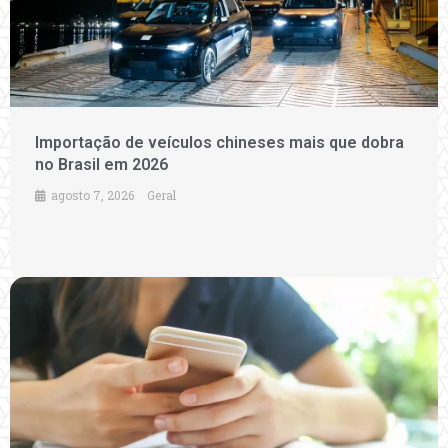
Importação de veículos chineses mais que dobra
no Brasil em 2026
agosto 7, 2026
Geral