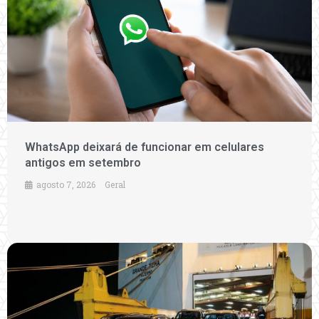
WhatsApp deixará de funcionar em celulares
antigos em setembro
agosto 7, 2026
Geral