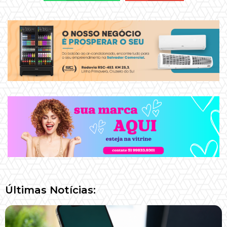
Últimas Notícias: