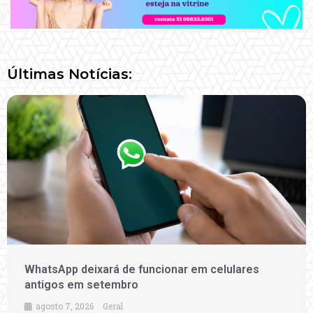
Últimas Notícias:
WhatsApp deixará de funcionar em celulares
antigos em setembro
agosto 7, 2026
Geral