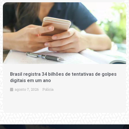
Brasil registra 34 bilhões de tentativas de golpes
digitais em um ano
agosto 7, 2026
Polícia