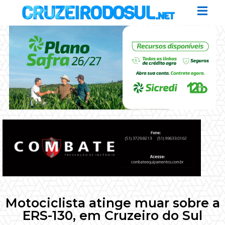
Motociclista atinge muar sobre a
ERS-130, em Cruzeiro do Sul