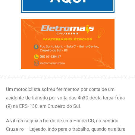
Um motociclista sofreu ferimentos por conta de um
acidente de trânsito por volta das 4h30 desta terça-feira
(9) na ERS-130, em Cruzeiro do Sul.
A vítima seguia a bordo de uma Honda CG, no sentido
Cruzeiro – Lajeado, indo para o trabalho, quando na altura