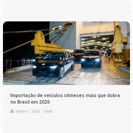
Importação de veículos chineses mais que dobra
no Brasil em 2026
agosto 7, 2026
Geral