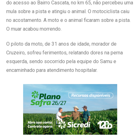
do acesso ao Bairro Cascata, no km 65, não percebeu uma
mula sobre a pista e atingiu o animal. O motociclista caiu
no acostamento. A moto e o animal ficaram sobre a pista.
O muar acabou morrendo.
O piloto da moto, de 31 anos de idade, morador de
Cruzeiro, sofreu ferimentos, relatando dores na perna
esquerda, sendo socorrido pela equipe do Samu e
encaminhado para atendimento hospitalar.