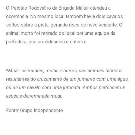
O Pelotão Rodoviário da Brigada Militar atendeu a
ocorrência. No mesmo local também havia dois cavalos
soltos sobre a pista, gerando risco de novo acidente. O
animal morto foi retirado do local por uma equipe da
prefeitura, que providenciou o enterro.
*Muar: o
s muares, mulas e burros, são animais híbridos
resultantes do cruzamento de um jumento com uma égua,
ou de um cavalo com uma jumenta. Ambos pertencem à
espécie denominada muar.
Fonte: Grupo Independente