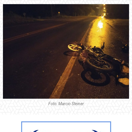
Foto: Marcio Steiner