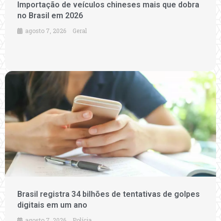
Importação de veículos chineses mais que dobra
no Brasil em 2026
agosto 7, 2026
Geral
Brasil registra 34 bilhões de tentativas de golpes
digitais em um ano
agosto 7, 2026
Polícia