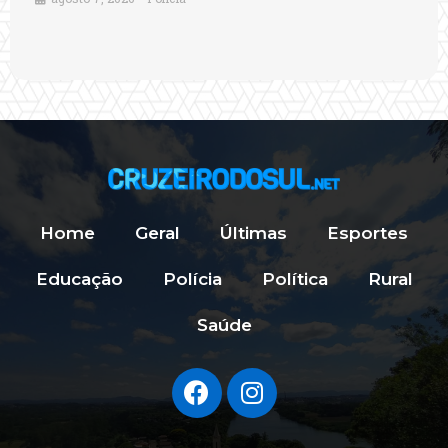
Home
Geral
Últimas
Esportes
Educação
Polícia
Política
Rural
Saúde