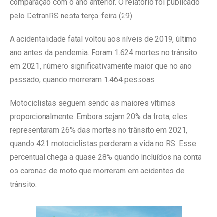
comparação com o ano anterior. O relatório foi publicado
pelo DetranRS nesta terça-feira (29).
A acidentalidade fatal voltou aos níveis de 2019, último
ano antes da pandemia. Foram 1.624 mortes no trânsito
em 2021, número significativamente maior que no ano
passado, quando morreram 1.464 pessoas.
Motociclistas seguem sendo as maiores vítimas
proporcionalmente. Embora sejam 20% da frota, eles
representaram 26% das mortes no trânsito em 2021,
quando 421 motociclistas perderam a vida no RS. Esse
percentual chega a quase 28% quando incluídos na conta
os caronas de moto que morreram em acidentes de
trânsito.