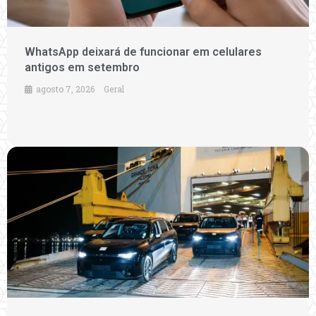
WhatsApp deixará de funcionar em celulares
antigos em setembro
agosto 7, 2026
Geral