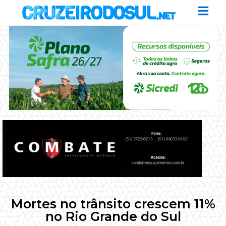
Mortes no trânsito crescem 11%
no Rio Grande do Sul