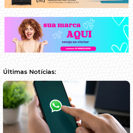
Últimas Notícias: