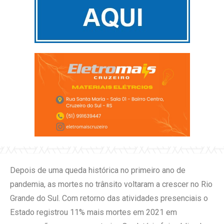
Depois de uma queda histórica no primeiro ano de
pandemia, as mortes no trânsito voltaram a crescer no Rio
Grande do Sul. Com retorno das atividades presenciais o
Estado registrou 11% mais mortes em 2021 em