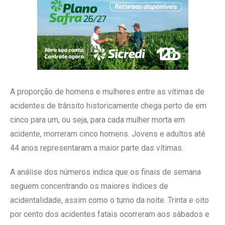
A proporção de homens e mulheres entre as vítimas de
acidentes de trânsito historicamente chega perto de em
cinco para um, ou seja, para cada mulher morta em
acidente, morreram cinco homens. Jovens e adultos até
44 anos representaram a maior parte das vítimas.
A análise dos números indica que os finais de semana
seguem concentrando os maiores índices de
acidentalidade, assim como o turno da noite. Trinta e oito
por cento dos acidentes fatais ocorreram aos sábados e