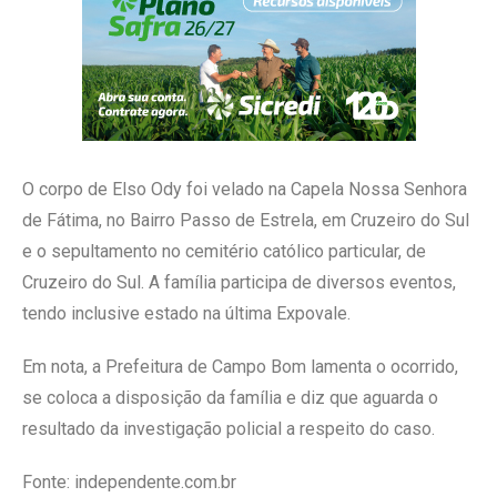
O corpo de Elso Ody foi velado na Capela Nossa Senhora
de Fátima, no Bairro Passo de Estrela, em Cruzeiro do Sul
e o sepultamento no cemitério católico particular, de
Cruzeiro do Sul. A família participa de diversos eventos,
tendo inclusive estado na última Expovale.
Em nota, a Prefeitura de Campo Bom lamenta o ocorrido,
se coloca a disposição da família e diz que aguarda o
resultado da investigação policial a respeito do caso.
Fonte: independente.com.br