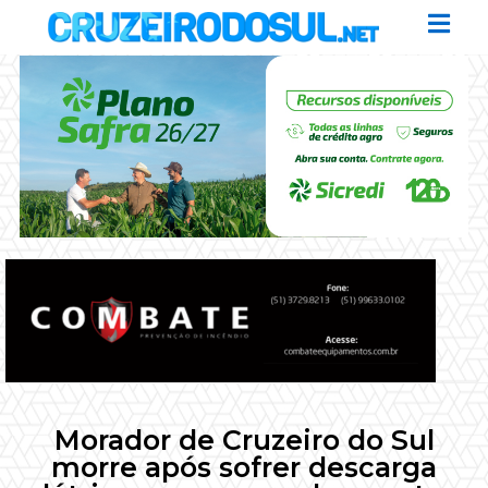
Morador de Cruzeiro do Sul
morre após sofrer descarga