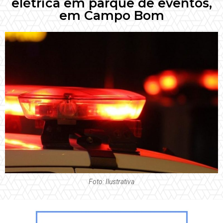
elétrica em parque de eventos,
em Campo Bom
Foto: Ilustrativa