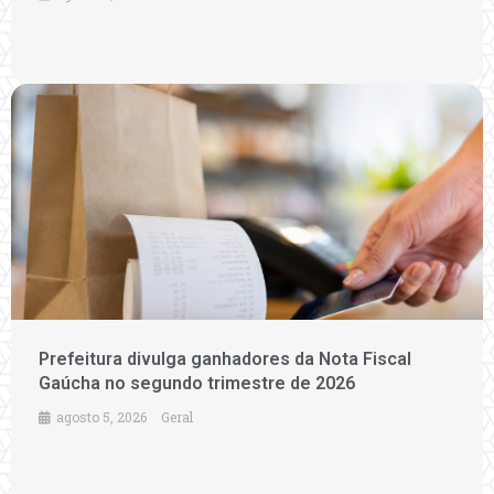
Prefeitura divulga ganhadores da Nota Fiscal
Gaúcha no segundo trimestre de 2026
agosto 5, 2026
Geral