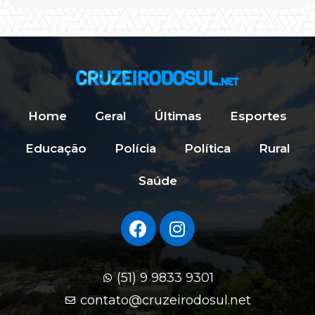
Home
Geral
Últimas
Esportes
Educação
Polícia
Política
Rural
Saúde
(51) 9 9833 9301
contato@cruzeirodosul.net