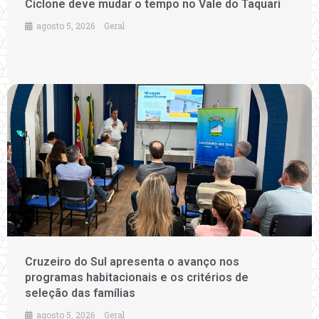
Ciclone deve mudar o tempo no Vale do Taquari
agosto 5, 2026
Geral
Cruzeiro do Sul apresenta o avanço nos
programas habitacionais e os critérios de
seleção das famílias
agosto 5, 2026
Geral