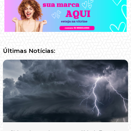
Últimas Notícias: