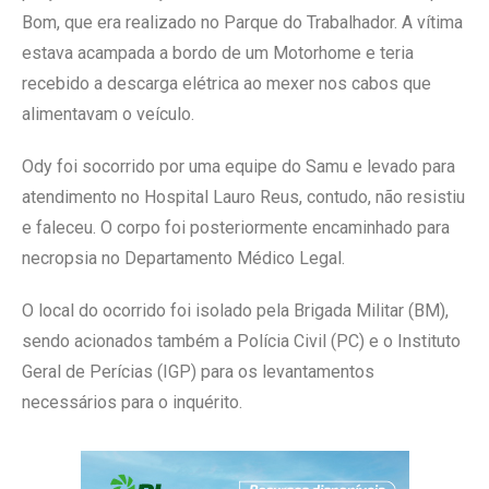
Bom, que era realizado no Parque do Trabalhador. A vítima
estava acampada a bordo de um Motorhome e teria
recebido a descarga elétrica ao mexer nos cabos que
alimentavam o veículo.
Ody foi socorrido por uma equipe do Samu e levado para
atendimento no Hospital Lauro Reus, contudo, não resistiu
e faleceu. O corpo foi posteriormente encaminhado para
necropsia no Departamento Médico Legal.
O local do ocorrido foi isolado pela Brigada Militar (BM),
sendo acionados também a Polícia Civil (PC) e o Instituto
Geral de Perícias (IGP) para os levantamentos
necessários para o inquérito.