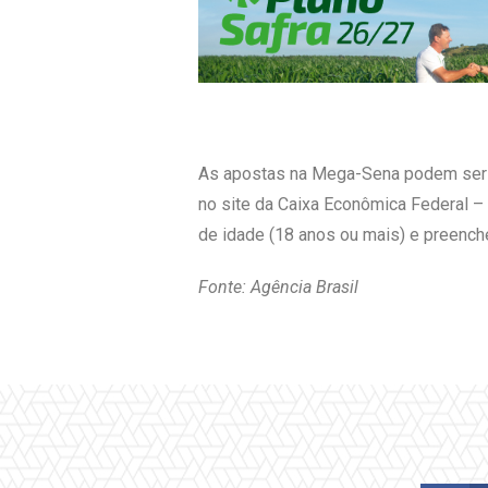
As apostas na Mega-Sena podem ser feit
no site da Caixa Econômica Federal – 
de idade (18 anos ou mais) e preenche
Fonte: Agência Brasil