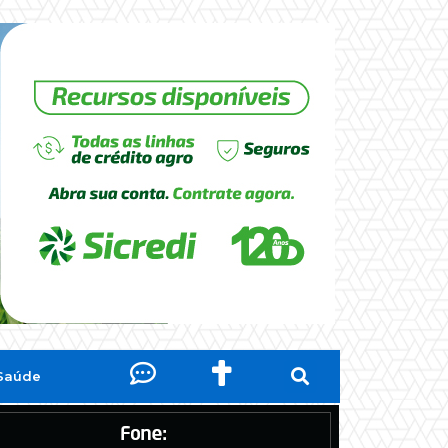
Saúde