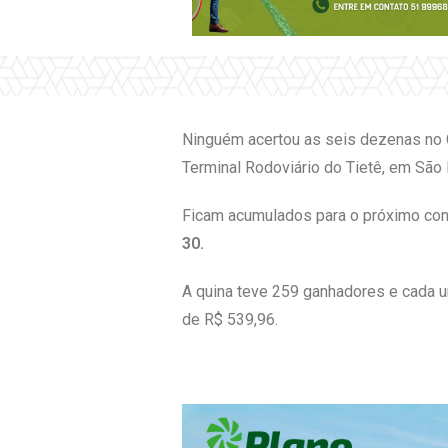
Ninguém acertou as seis dezenas no 
Terminal Rodoviário do Tietê, em São 
Ficam acumulados para o próximo conc
30.
A quina teve 259 ganhadores e cada u
de R$ 539,96.