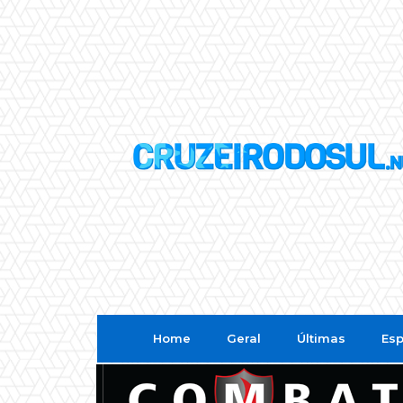
Home
Geral
Últimas
Esp