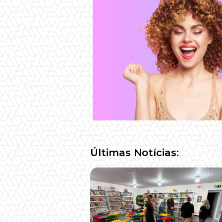
Últimas Notícias: