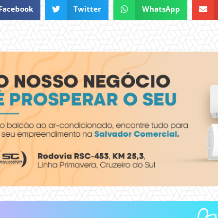
Facebook
Twitter
WhatsApp