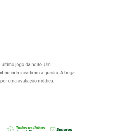
 último jogo da noite. Um
bancada invadiram a quadra. A briga
 por uma avaliação médica.