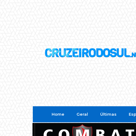
Home
Geral
Últimas
Esp