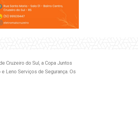
de Cruzeiro do Sul, a Copa Juntos
o e Leno Serviços de Segurança. Os