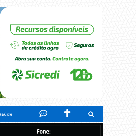
Saúde