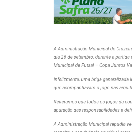
A Administração Municipal de Cruzeiro 
dia 26 de setembro, durante a partida
Municipal de Futsal – Copa Juntos Va
Infelizmente, uma briga generalizada 
que acompanhavam o jogo nas arquiban
Reiteramos que todos os jogos da com
apuração das responsabilidades e def
A Administração Municipal repudia ve