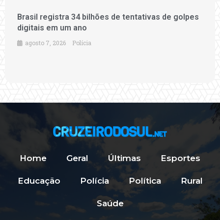
Brasil registra 34 bilhões de tentativas de golpes
digitais em um ano
agosto 7, 2026
Polícia
Home
Geral
Últimas
Esportes
Educação
Polícia
Política
Rural
Saúde