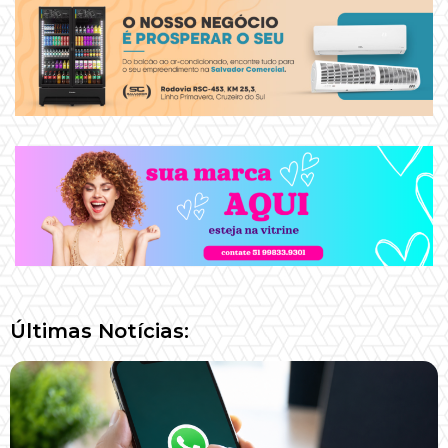
Últimas Notícias: