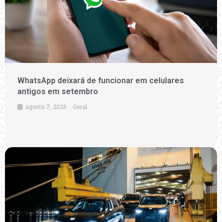
WhatsApp deixará de funcionar em celulares
antigos em setembro
agosto 7, 2026
Geral