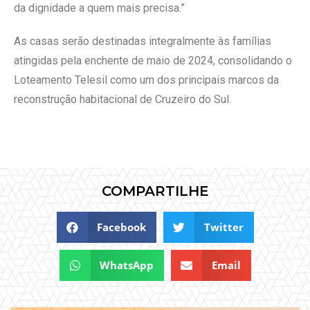
da dignidade a quem mais precisa.”
As casas serão destinadas integralmente às famílias
atingidas pela enchente de maio de 2024, consolidando o
Loteamento Telesil como um dos principais marcos da
reconstrução habitacional de Cruzeiro do Sul.
COMPARTILHE
Facebook
Twitter
WhatsApp
Email