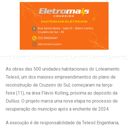
As obras das 500 unidades habitacionais do Loteamento
Telesil, um dos maiores empreendimentos do plano de
reconstrução de Cruzeiro do Sul, começaram na terça-
feira (11), na área Flávio Kolling, próxima ao depósito da
Dullius. O projeto marca uma nova etapa no processo de
recuperação do município após a enchente de 2024.
A execução é de responsabilidade da Telesil Engenharia,