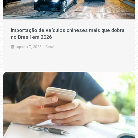
Importação de veículos chineses mais que dobra
no Brasil em 2026
agosto 7, 2026
Geral