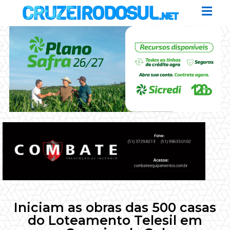
Iniciam as obras das 500 casas
do Loteamento Telesil em