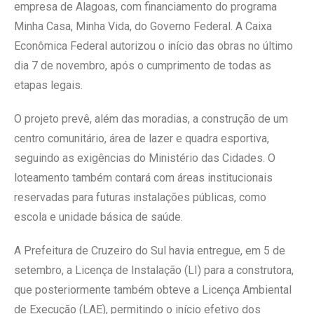
empresa de Alagoas, com financiamento do programa
Minha Casa, Minha Vida, do Governo Federal. A Caixa
Econômica Federal autorizou o início das obras no último
dia 7 de novembro, após o cumprimento de todas as
etapas legais.
O projeto prevê, além das moradias, a construção de um
centro comunitário, área de lazer e quadra esportiva,
seguindo as exigências do Ministério das Cidades. O
loteamento também contará com áreas institucionais
reservadas para futuras instalações públicas, como
escola e unidade básica de saúde.
A Prefeitura de Cruzeiro do Sul havia entregue, em 5 de
setembro, a Licença de Instalação (LI) para a construtora,
que posteriormente também obteve a Licença Ambiental
de Execução (LAE), permitindo o início efetivo dos