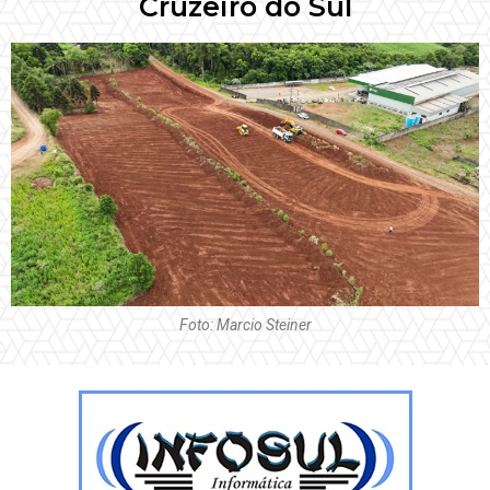
Cruzeiro do Sul
Foto: Marcio Steiner