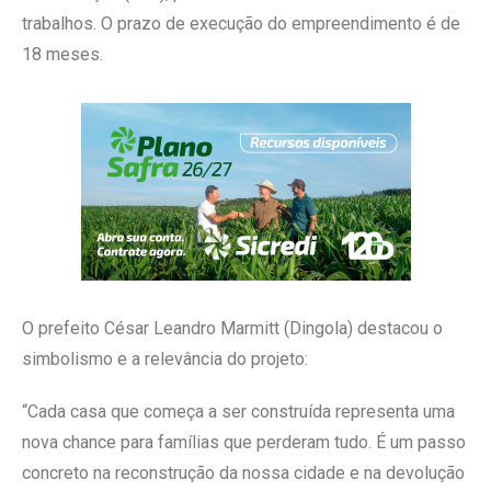
trabalhos. O prazo de execução do empreendimento é de
18 meses.
O prefeito César Leandro Marmitt (Dingola) destacou o
simbolismo e a relevância do projeto:
“Cada casa que começa a ser construída representa uma
nova chance para famílias que perderam tudo. É um passo
concreto na reconstrução da nossa cidade e na devolução