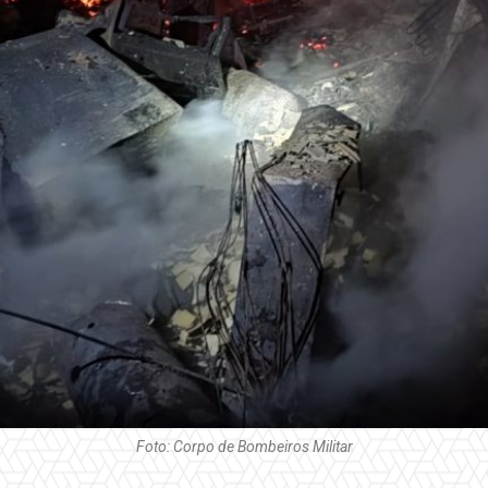
Foto: Corpo de Bombeiros Militar