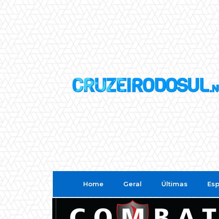
Home
Geral
Últimas
Esp