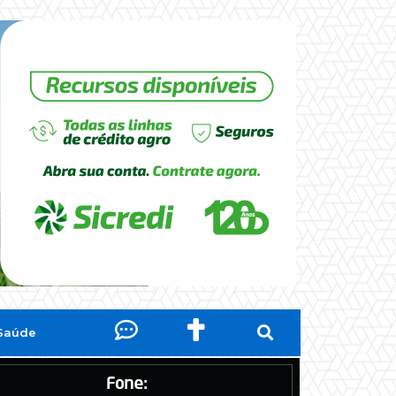
Saúde