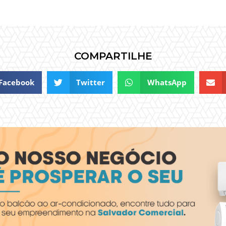
COMPARTILHE
Facebook
Twitter
WhatsApp