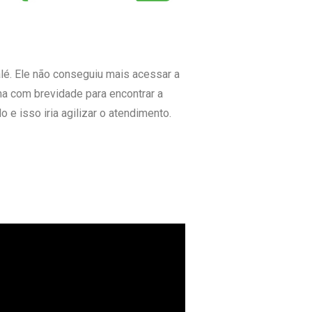
lé. Ele não conseguiu mais acessar a
ima com brevidade para encontrar a
 e isso iria agilizar o atendimento.