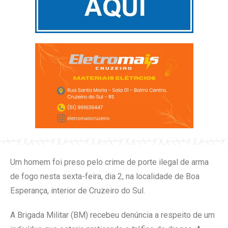
Um homem foi preso pelo crime de porte ilegal de arma
de fogo nesta sexta-feira, dia 2, na localidade de Boa
Esperança, interior de Cruzeiro do Sul.
A Brigada Militar (BM) recebeu denúncia a respeito de um