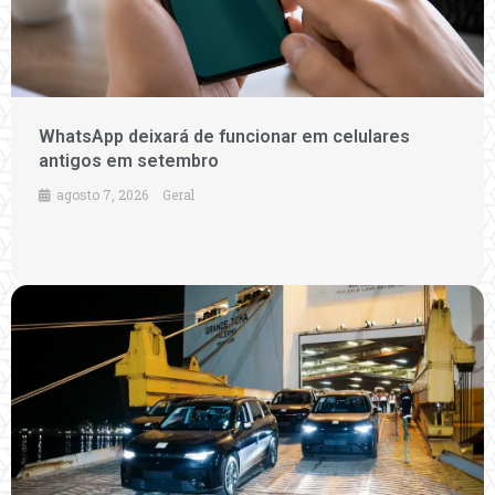
WhatsApp deixará de funcionar em celulares
antigos em setembro
agosto 7, 2026
Geral