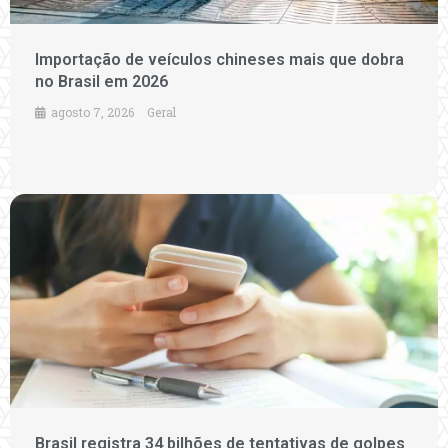
Importação de veículos chineses mais que dobra
no Brasil em 2026
agosto 7, 2026
Geral
Brasil registra 34 bilhões de tentativas de golpes