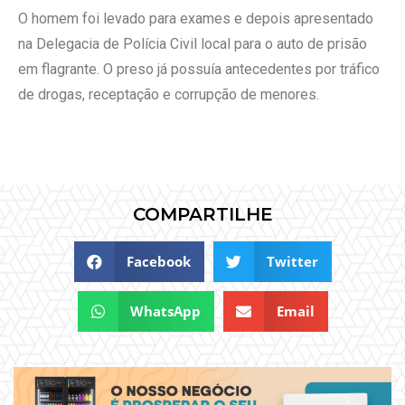
O homem foi levado para exames e depois apresentado
na Delegacia de Polícia Civil local para o auto de prisão
em flagrante. O preso já possuía antecedentes por tráfico
de drogas, receptação e corrupção de menores.
COMPARTILHE
Facebook
Twitter
WhatsApp
Email