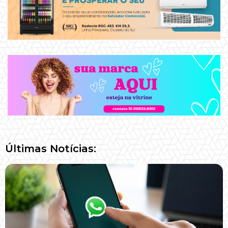
Últimas Notícias: