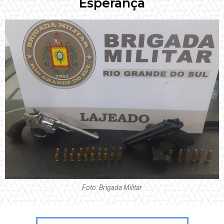
Esperança
Foto: Brigada Militar