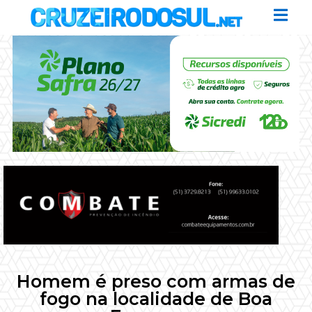
Homem é preso com armas de
fogo na localidade de Boa