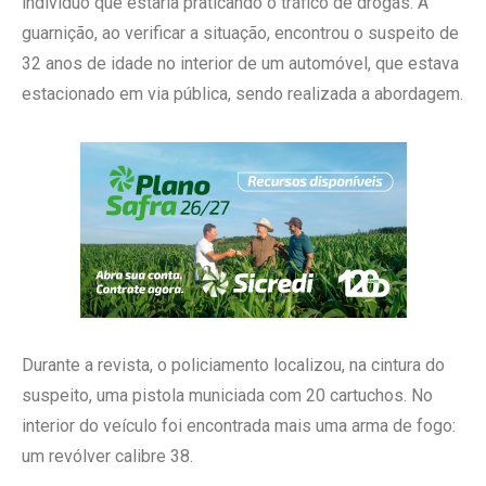
indivíduo que estaria praticando o tráfico de drogas. A
guarnição, ao verificar a situação, encontrou o suspeito de
32 anos de idade no interior de um automóvel, que estava
estacionado em via pública, sendo realizada a abordagem.
Durante a revista, o policiamento localizou, na cintura do
suspeito, uma pistola municiada com 20 cartuchos. No
interior do veículo foi encontrada mais uma arma de fogo:
um revólver calibre 38.