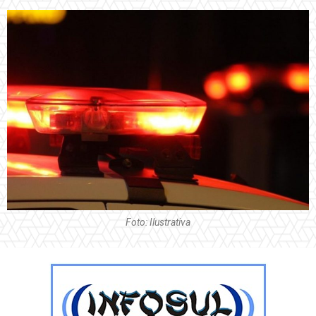
Foto: Ilustrativa