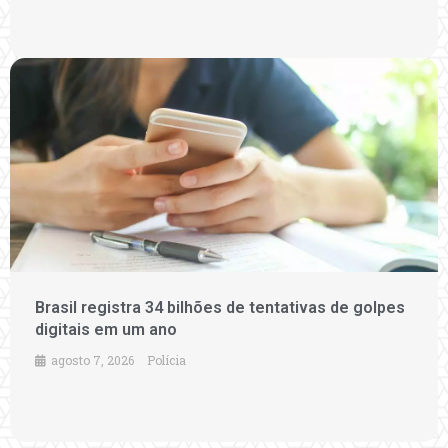
Brasil registra 34 bilhões de tentativas de golpes
digitais em um ano
agosto 7, 2026
Polícia