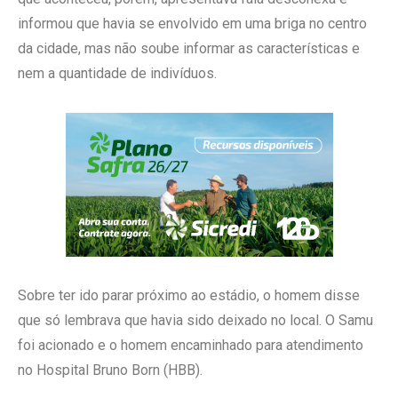
informou que havia se envolvido em uma briga no centro
da cidade, mas não soube informar as características e
nem a quantidade de indivíduos.
Sobre
ter
ido parar próximo ao estádio, o homem disse
que só lembrava que havia sido deixado no local. O Samu
foi acionado e o homem encaminhado para atendimento
no Hospital Bruno Born (HBB).