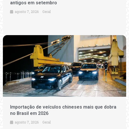
antigos em setembro
agosto 7, 2026
Geral
Importação de veículos chineses mais que dobra
no Brasil em 2026
agosto 7, 2026
Geral