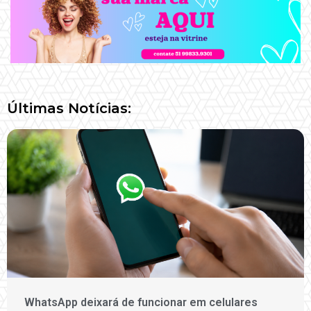
Últimas Notícias:
WhatsApp deixará de funcionar em celulares