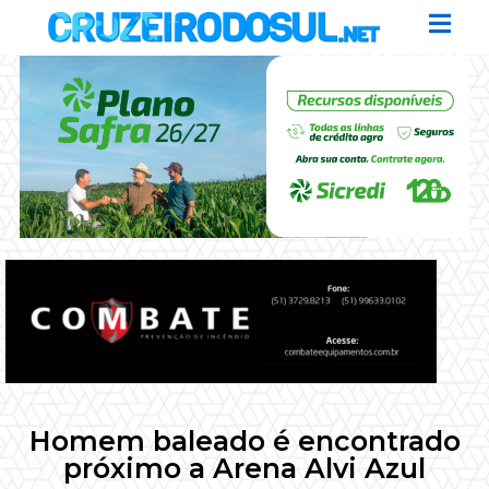
Homem baleado é encontrado
próximo a Arena Alvi Azul