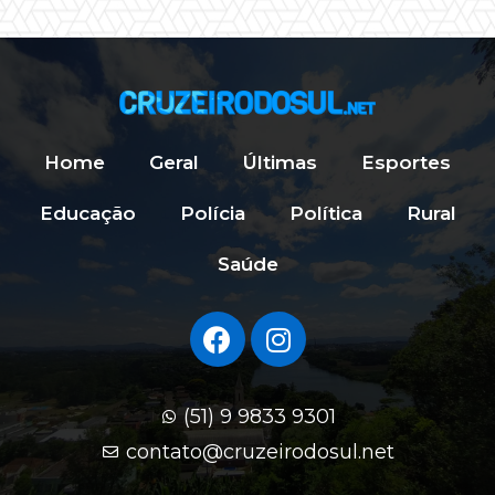
Home
Geral
Últimas
Esportes
Educação
Polícia
Política
Rural
Saúde
(51) 9 9833 9301
contato@cruzeirodosul.net