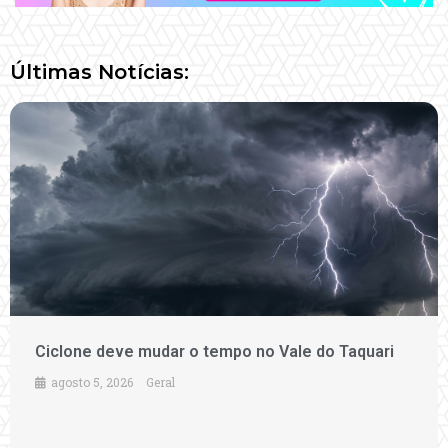
Últimas Notícias:
Ciclone deve mudar o tempo no Vale do Taquari
agosto 5, 2026
Geral