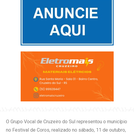
O Grupo Vocal de Cruzeiro do Sul representou o município
no Festival de Coros, realizado no sábado, 11 de outubro,