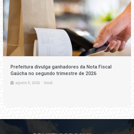
Prefeitura divulga ganhadores da Nota Fiscal
Gaúcha no segundo trimestre de 2026
agosto 5, 2026
Geral