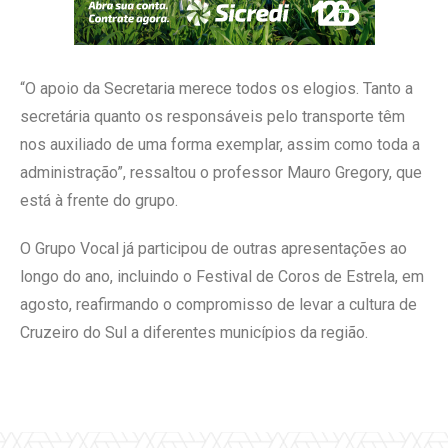
“O apoio da Secretaria merece todos os elogios. Tanto a
secretária quanto os responsáveis pelo transporte têm
nos auxiliado de uma forma exemplar, assim como toda a
administração”, ressaltou o professor Mauro Gregory, que
está à frente do grupo.
O Grupo Vocal já participou de outras apresentações ao
longo do ano, incluindo o Festival de Coros de Estrela, em
agosto, reafirmando o compromisso de levar a cultura de
Cruzeiro do Sul a diferentes municípios da região.