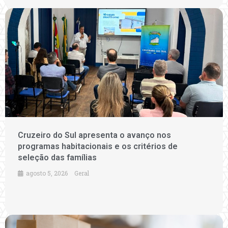
Cruzeiro do Sul apresenta o avanço nos
programas habitacionais e os critérios de
seleção das famílias
agosto 5, 2026
Geral