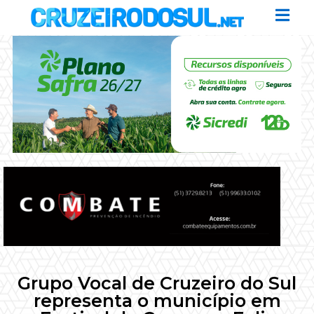
Grupo Vocal de Cruzeiro do Sul
representa o município em