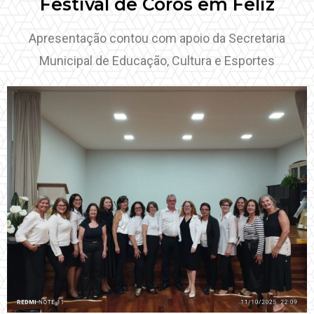
Festival de Coros em Feliz
Apresentação contou com apoio da Secretaria
Municipal de Educação, Cultura e Esportes