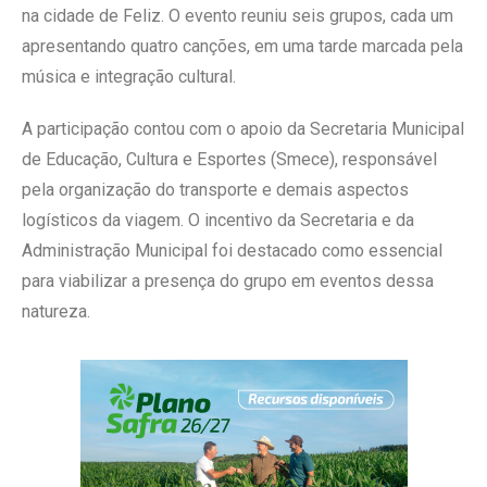
na cidade de Feliz. O evento reuniu seis grupos, cada um
apresentando quatro canções, em uma tarde marcada pela
música e integração cultural.
A participação contou com o apoio da Secretaria Municipal
de Educação, Cultura e Esportes (Smece), responsável
pela organização do transporte e demais aspectos
logísticos da viagem. O incentivo da Secretaria e da
Administração Municipal foi destacado como essencial
para viabilizar a presença do grupo em eventos dessa
natureza.