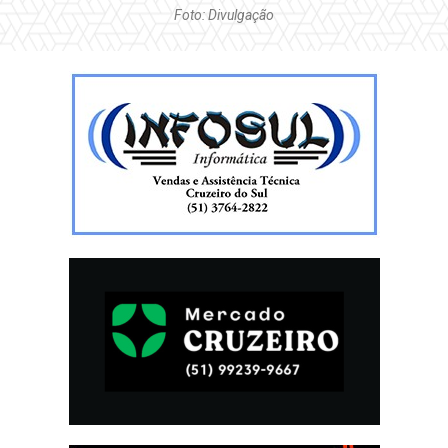
Foto: Divulgação