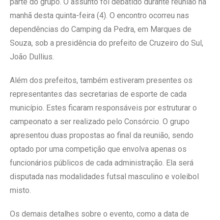
parte do grupo. O assunto foi debatido durante reunião na
manhã desta quinta-feira (4). O encontro ocorreu nas
dependências do Camping da Pedra, em Marques de
Souza, sob a presidência do prefeito de Cruzeiro do Sul,
João Dullius.
Além dos prefeitos, também estiveram presentes os
representantes das secretarias de esporte de cada
município. Estes ficaram responsáveis por estruturar o
campeonato a ser realizado pelo Consórcio. O grupo
apresentou duas propostas ao final da reunião, sendo
optado por uma competição que envolva apenas os
funcionários públicos de cada administração. Ela será
disputada nas modalidades futsal masculino e voleibol
misto.
Os demais detalhes sobre o evento, como a data de