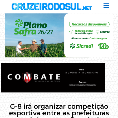
G-8 irá organizar competição
esportiva entre as prefeituras