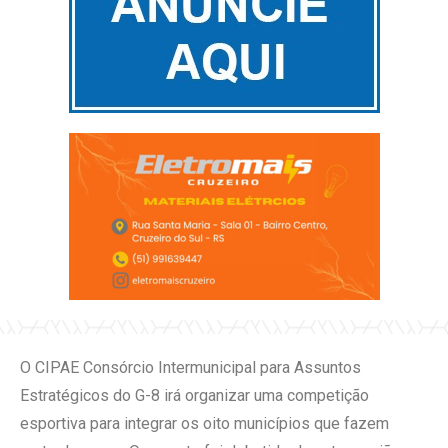
O CIPAE Consórcio Intermunicipal para Assuntos
Estratégicos do G-8 irá organizar uma competição
esportiva para integrar os oito municípios que fazem