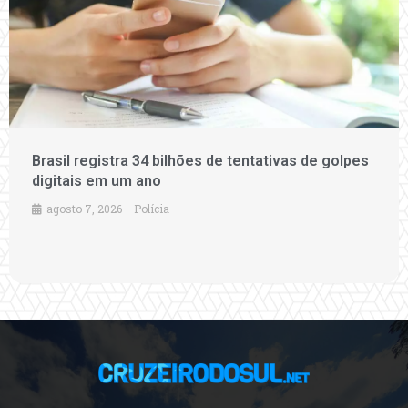
Brasil registra 34 bilhões de tentativas de golpes
digitais em um ano
agosto 7, 2026
Polícia