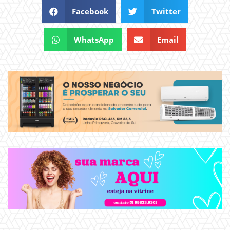
Facebook
Twitter
WhatsApp
Email