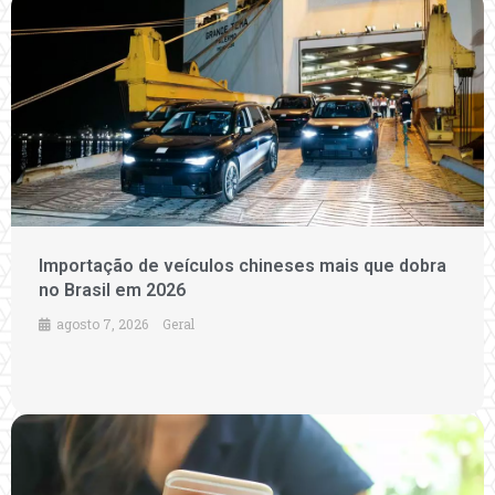
Importação de veículos chineses mais que dobra
no Brasil em 2026
agosto 7, 2026
Geral