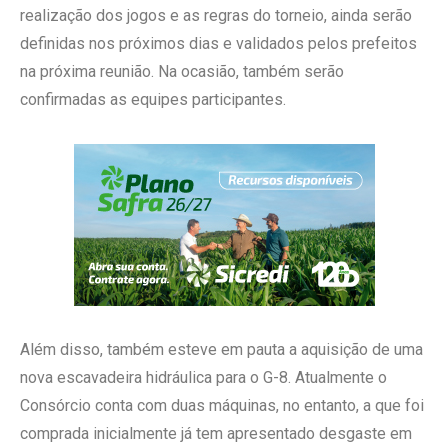
realização dos jogos e as regras do torneio, ainda serão
definidas nos próximos dias e validados pelos prefeitos
na próxima reunião. Na ocasião, também serão
confirmadas as equipes participantes.
Além disso, também esteve em pauta a aquisição de uma
nova escavadeira hidráulica para o G-8. Atualmente o
Consórcio conta com duas máquinas, no entanto, a que foi
comprada inicialmente já tem apresentado desgaste em