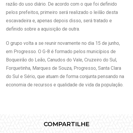
razão do uso diário. De acordo com o que foi definido
pelos prefeitos, primeiro será realizado o leilão desta
escavadeira e, apenas depois disso, será tratado e
definido sobre a aquisição de outra.
O grupo volta a se reunir novamente no dia 15 de junho,
em Progresso. O G-8 é formado pelos municípios de
Boqueirão do Leão, Canudos do Vale, Cruzeiro do Sul,
Forquetinha, Marques de Souza, Progresso, Santa Clara
do Sul e Sério, que atuam de forma conjunta pensando na
economia de recursos e qualidade de vida da população.
COMPARTILHE