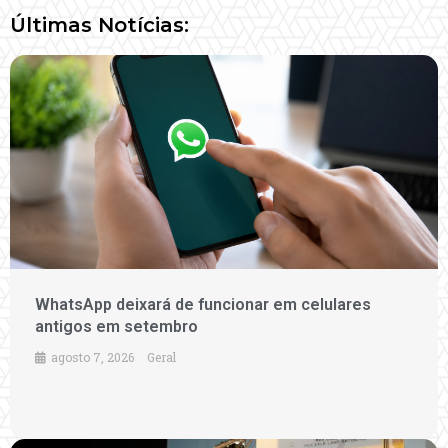
Últimas Notícias:
WhatsApp deixará de funcionar em celulares
antigos em setembro
agosto 7, 2026
Geral